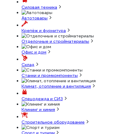
Силовая техника
Автотовары
Крепёж и фурнитура
Отделочные и стройматериалы
Офис и дом
Склад
Станки и промкомпоненты
Климат, отопление и вентиляция
Спецодежда и СИЗ
Клининг и химия
Строительное оборудование
Спорт и туризм