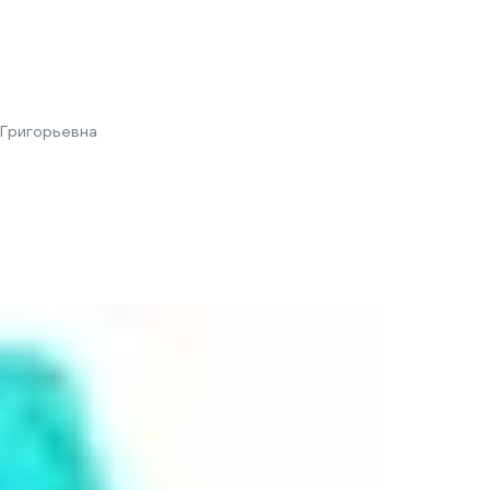
Григорьевна