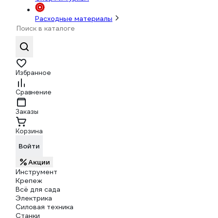
Расходные материалы
Избранное
Сравнение
Заказы
Корзина
Войти
Акции
Инструмент
Крепеж
Всё для сада
Электрика
Силовая техника
Станки