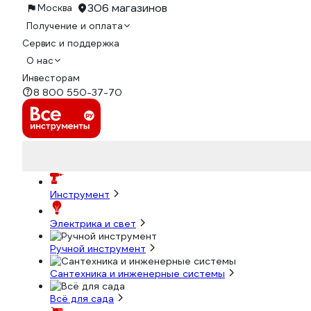
306 магазинов
Москва
Получение и оплата
Сервис и поддержка
О нас
Инвесторам
8 800 550-37-70
Инструмент
Электрика и свет
Ручной инструмент
Сантехника и инженерные системы
Всё для сада