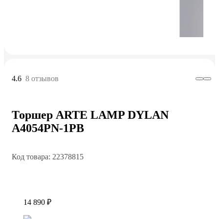
4.6
8 отзывов
Торшер ARTE LAMP DYLAN
A4054PN-1PB
Код товара: 22378815
14 890 ₽