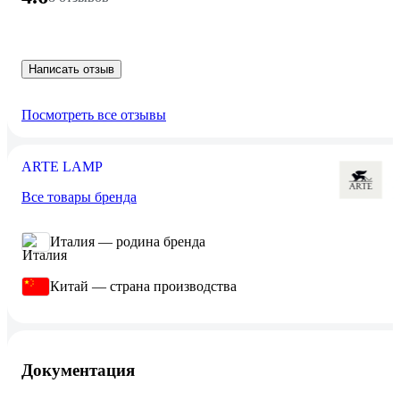
Написать отзыв
Посмотреть все отзывы
ARTE LAMP
Все товары бренда
Италия — родина бренда
Китай — страна производства
Документация