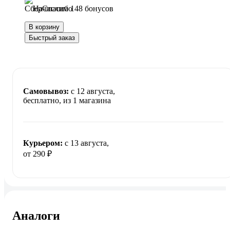
Начислим 148 бонусов
В корзину
Быстрый заказ
Самовывоз:
c 12 августа,
бесплатно
, из 1 магазина
Курьером:
c 13 августа,
от 290 ₽
Аналоги