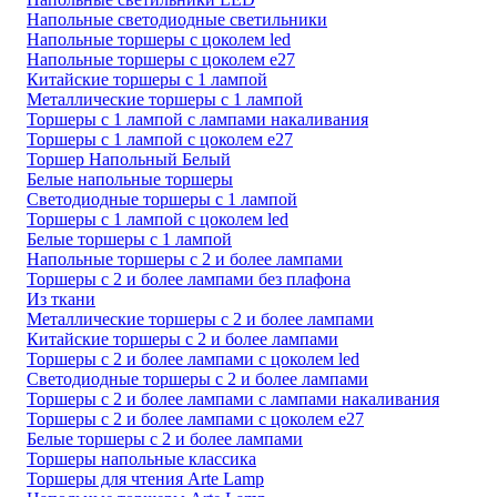
Напольные светодиодные светильники
Напольные торшеры с цоколем led
Напольные торшеры с цоколем e27
Китайские торшеры с 1 лампой
Металлические торшеры с 1 лампой
Торшеры с 1 лампой с лампами накаливания
Торшеры с 1 лампой с цоколем e27
Торшер Напольный Белый
Белые напольные торшеры
Светодиодные торшеры с 1 лампой
Торшеры с 1 лампой с цоколем led
Белые торшеры с 1 лампой
Напольные торшеры с 2 и более лампами
Торшеры с 2 и более лампами без плафона
Из ткани
Металлические торшеры с 2 и более лампами
Китайские торшеры с 2 и более лампами
Торшеры с 2 и более лампами с цоколем led
Светодиодные торшеры с 2 и более лампами
Торшеры с 2 и более лампами с лампами накаливания
Торшеры с 2 и более лампами с цоколем e27
Белые торшеры с 2 и более лампами
Торшеры напольные классика
Торшеры для чтения Arte Lamp