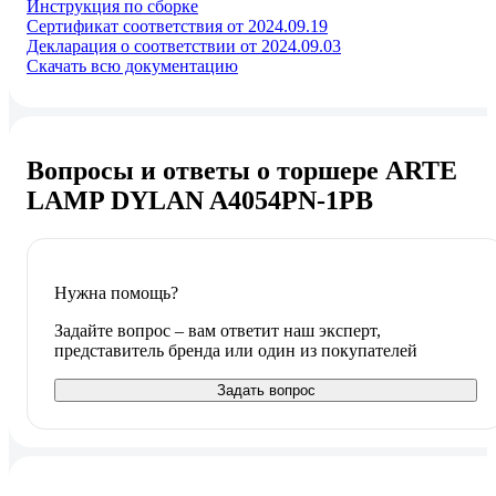
Инструкция по сборке
Сертификат соответствия от 2024.09.19
Декларация о соответствии от 2024.09.03
Скачать всю документацию
Вопросы и ответы о торшере ARTE
LAMP DYLAN A4054PN-1PB
Нужна помощь?
Задайте вопрос – вам ответит наш эксперт,
представитель бренда или один из покупателей
Задать вопрос