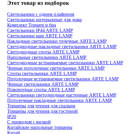
Этот товар из подборок
Светильники с одним плафоном
Светильники интерьерные для дома
Комплект Торшер и бра
Светильники IP44 ARTE LAMP
Светильники шар ARTE LAMP
Накладные светильники точечные ARTE LAMP
Светодиодные накладные светильники ARTE LAMP
Светодиодные споты ARTE LAMP
Напольные светильники ARTE LAMP
Светодиодные встраиваемые светильники ARTE LAMP
Черные потолочные светильники ARTE LAMP
Споты светильники ARTE LAMP
Потолочные встраиваемые светильники ARTE LAMP
Черные светильники ARTE LAMP
Поворотные споты ARTE LAMP
Светильники светодиодные настенные ARTE LAMP
Потолочные накладные светильники ARTE LAMP
Торшеры для чтения для спальни
Торшеры для чтения для гостиной
IP20
С проводом с вилкой
Китайские напольные торшеры
Китай