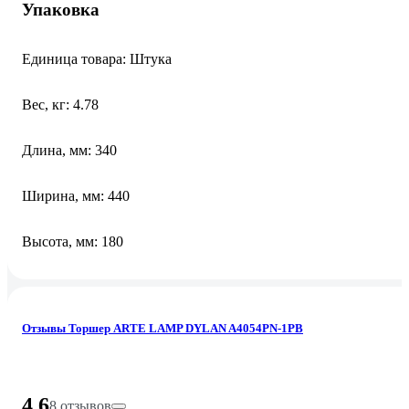
Упаковка
Единица товара: Штука
Вес, кг: 4.78
Длина, мм: 340
Ширина, мм: 440
Высота, мм: 180
Отзывы Торшер ARTE LAMP DYLAN A4054PN-1PB
4.6
8 отзывов