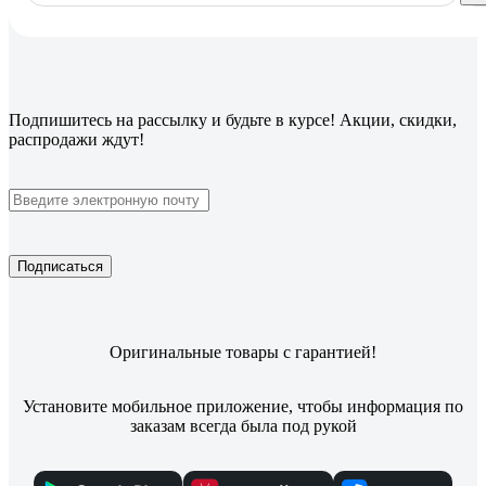
Подпишитесь
на рассылку
и будьте в курсе! Акции, скидки,
распродажи ждут!
Подписаться
Оригинальные товары с гарантией!
Установите мобильное приложение, чтобы информация по
заказам всегда была под рукой