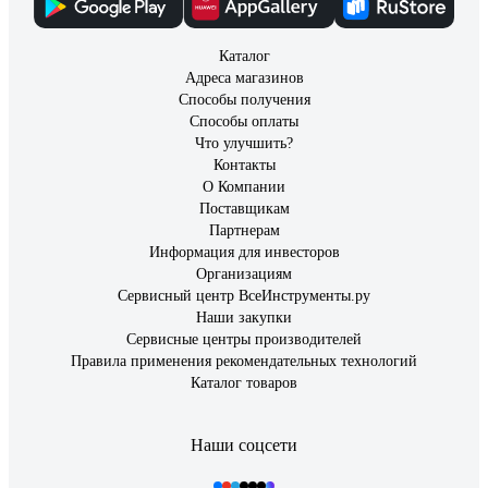
Каталог
Адреса магазинов
Способы получения
Способы оплаты
Что улучшить?
Контакты
О Компании
Поставщикам
Партнерам
Информация для инвесторов
Организациям
Сервисный центр ВсеИнструменты.ру
Наши закупки
Сервисные центры производителей
Правила применения рекомендательных технологий
Каталог товаров
Наши соцсети