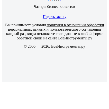
Чат для бизнес-клиентов
Подать заявку
Вы принимаете условия
политики в отношении обработки
персональных данных
и
пользовательского соглашения
каждый раз, когда оставляете свои данные в любой форме
обратной связи на сайте ВсеИнструменты.ру
© 2006 — 2026. ВсеИнструменты.ру