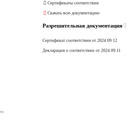
Сертификаты соответствия
Скачать всю документацию
Разрешительная документация
Сертификат соответствия от 2024.09.12
Декларация о соответствии от 2024.09.11
ва.