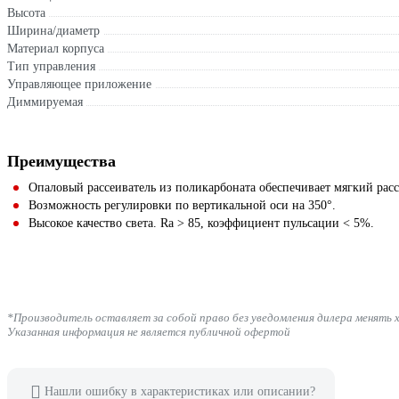
Высота
Ширина/диаметр
Материал корпуса
Тип управления
Управляющее приложение
Диммируемая
Преимущества
Опаловый рассеиватель из поликарбоната обеспечивает мягкий рас
Возможность регулировки по вертикальной оси на 350°.
Высокое качество света. Ra > 85, коэффициент пульсации < 5%.
*Производитель оставляет за собой право без уведомления дилера менять 
Указанная информация не является публичной офертой
Нашли ошибку в характеристиках или описании?