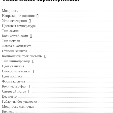
Мощность
Напряжение питания
Угол освещения
Цветовая температура
Тип лампы
Количество ламп
Тип цоколя
Лампа в комплекте
Степень защиты
Компоненты трек системы
Тип шинопровода
Цвет свечения
Способ установки
Цвет корпуса
Форма корпуса
Количество фаз
Световой поток
Вес нетто
Габариты без упаковки
Мощность лампочки
Коллекция