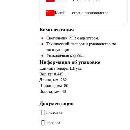
Китай — страна производства
Комплектация
Светильник PTR с адаптером.
Технический паспорт и руководство по
эксплуатации.
Упаковочная коробка.
Информация об упаковке
Единица товара: Штука
Вес, кг: 0.445
Длина, мм: 282
Ширина, мм: 80
Высота, мм: 40
Документация
листовка
паспорт