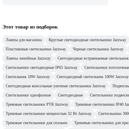
Этот товар из подборок
Лампы для магазина
Круглые светодиодные светильники Jazzway
Пластиковые светильники Jazzway
Черные светильники Jazzway
Лампы линейные Jazzway
Светодиодные встраиваемые светильник
Светильники светодиодные IP65 Jazzway
Светильники потолочные
Светильник 18W Jazzway
Светодиодный светильник 100W Jazzway
Светодиодные консольные уличные светильники Jazzway
Подвесн
Светильники однофазные
Светодиодные
Светильники подвесн
Трековые светильники PTR Jazzway
Трековые светильники IP40 Ja
Трековые светильники мощностью 32 Вт Jazzway
Светильники 300
Трековые светильники для спальни
Трековые светильники для пр