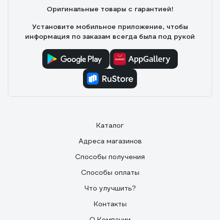
Оригинальные товары с гарантией!
Установите мобильное приложение, чтобы
информация по заказам всегда была под рукой
Каталог
Адреса магазинов
Способы получения
Способы оплаты
Что улучшить?
Контакты
О Компании