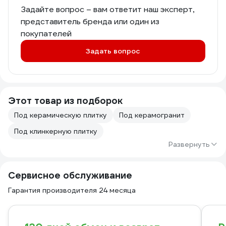
Задайте вопрос – вам ответит наш эксперт,
представитель бренда или один из
покупателей
Задать вопрос
Этот товар из подборок
Под керамическую плитку
Под керамогранит
Под клинкерную плитку
Развернуть
Сервисное обслуживание
Гарантия производителя 24 месяца