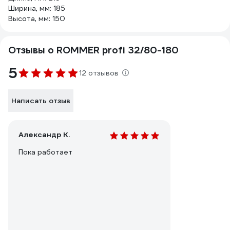
Ширина, мм: 185
Высота, мм: 150
Отзывы о ROMMER profi 32/80-180
5
12 отзывов
Написать отзыв
Александр К.
Пока работает