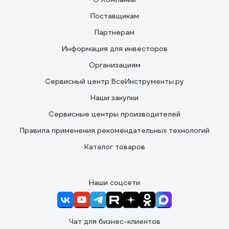
Поставщикам
Партнерам
Информация для инвесторов
Организациям
Сервисный центр ВсеИнструменты.ру
Наши закупки
Сервисные центры производителей
Правила применения рекомендательных технологий
Каталог товаров
Наши соцсети
Чат для бизнес-клиентов