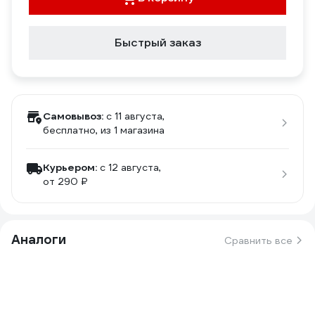
Быстрый заказ
Самовывоз:
c 11 августа,
бесплатно
, из 1 магазина
Курьером:
c 12 августа,
от 290 ₽
Аналоги
Сравнить все