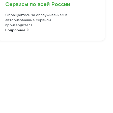
Сервисы по всей России
Обращайтесь за обслуживанием в
авторизованные сервисы
производителя
Подробнее