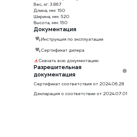
Вес, кг: 3.867
Длина, мм: 150
Ширина, мм: 520
Высота, мм: 150
Документация
Инструкция по эксплуатации
Сертификат дилера
Скачать всю документацию
Разрешительная
документация
Сертификат соответствия от 2024.06.28
Декларация о соответствии от 2024.07.01