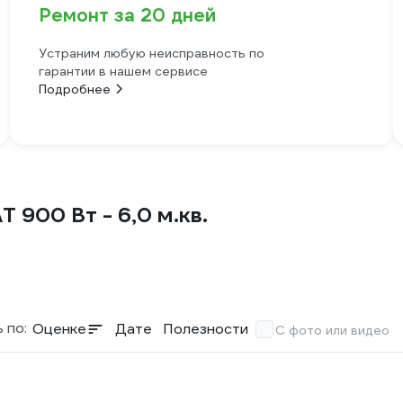
Ремонт за 20 дней
Устраним любую неисправность по
гарантии в нашем сервисе
Подробнее
900 Вт - 6,0 м.кв.
 по:
Оценке
Дате
Полезности
С фото или видео