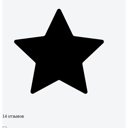
14 отзывов