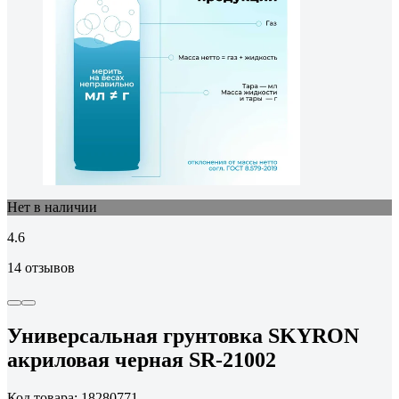
Нет в наличии
4.6
14 отзывов
Универсальная грунтовка SKYRON
акриловая черная SR-21002
Код товара: 18280771