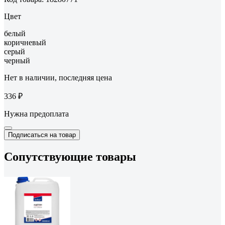
Цвет
белый
коричневый
серый
черный
Нет в наличии, последняя цена
336 ₽
Нужна предоплата
Подписаться на товар
Сопутствующие товары