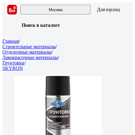
Для юрлиц
Москва
Поиск в каталоге
Главная
/
Строительные материалы
/
Отделочные материалы
/
Лакокрасочные материалы
/
Грунтовки
/
SKYRON