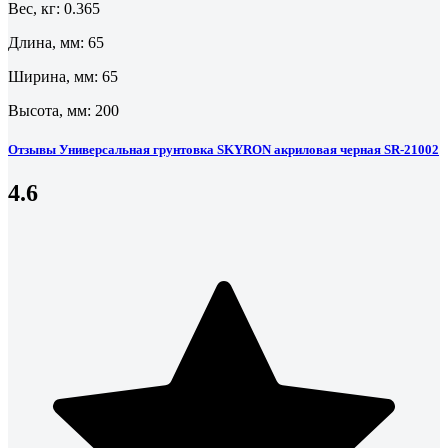
Вес, кг: 0.365
Длина, мм: 65
Ширина, мм: 65
Высота, мм: 200
Отзывы Универсальная грунтовка SKYRON акриловая черная SR-21002
4.6