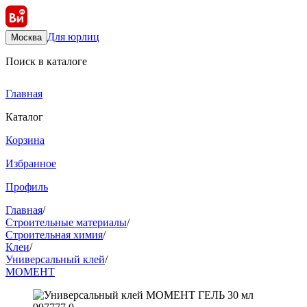
Для юрлиц
Москва
Поиск в каталоге
Главная
Каталог
Корзина
Избранное
Профиль
Главная
/
Строительные материалы
/
Строительная химия
/
Клеи
/
Универсальный клей
/
МОМЕНТ