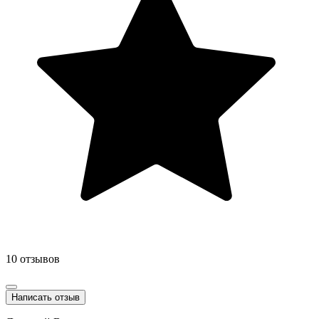
10 отзывов
Написать отзыв