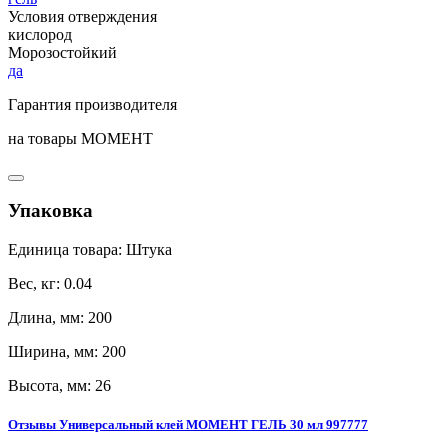
Условия отверждения
кислород
Морозостойкий
да
Гарантия производителя
на товары МОМЕНТ
Упаковка
Единица товара: Штука
Вес, кг: 0.04
Длина, мм: 200
Ширина, мм: 200
Высота, мм: 26
Отзывы Универсальный клей МОМЕНТ ГЕЛЬ 30 мл 997777