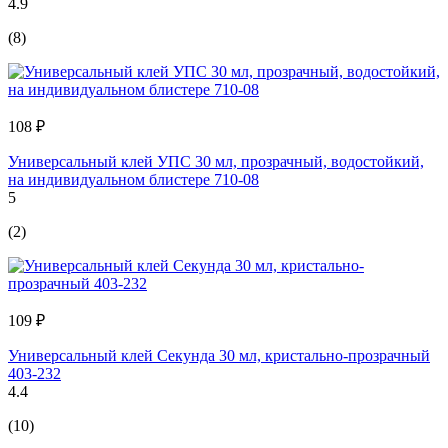
4.9
(8)
108 ₽
Универсальный клей УПС 30 мл, прозрачный, водостойкий,
на индивидуальном блистере 710-08
5
(2)
109 ₽
Универсальный клей Секунда 30 мл, кристально-прозрачный
403-232
4.4
(10)