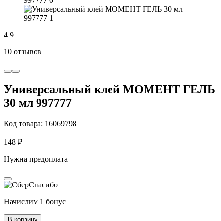
4.9
10 отзывов
Универсальный клей МОМЕНТ ГЕЛЬ
30 мл 997777
Код товара: 16069798
148 ₽
Нужна предоплата
Начислим 1 бонус
В корзину