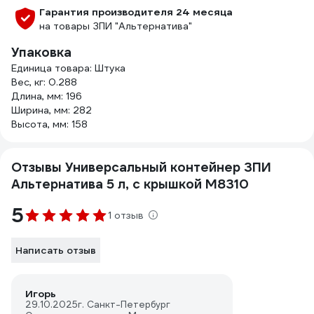
Гарантия производителя 24 месяца
на товары ЗПИ "Альтернатива"
Упаковка
Единица товара: Штука
Вес, кг: 0.288
Длина, мм: 196
Ширина, мм: 282
Высота, мм: 158
Отзывы Универсальный контейнер ЗПИ
Альтернатива 5 л, с крышкой М8310
5
1 отзыв
Написать отзыв
Игорь
29.10.2025
г. Санкт-Петербург