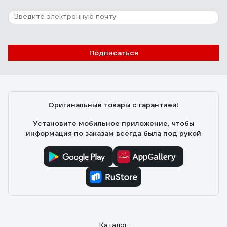
Подписаться
Оригинальные товары с гарантией!
Установите мобильное приложение, чтобы
информация по заказам всегда была под рукой
Каталог