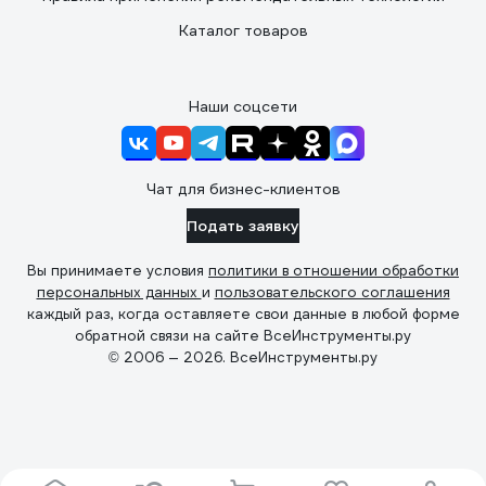
Каталог товаров
Наши соцсети
Чат для бизнес-клиентов
Подать заявку
Вы принимаете условия
политики в отношении обработки
персональных данных
и
пользовательского соглашения
каждый раз, когда оставляете свои данные в любой форме
обратной связи на сайте ВсеИнструменты.ру
© 2006 — 2026. ВсеИнструменты.ру