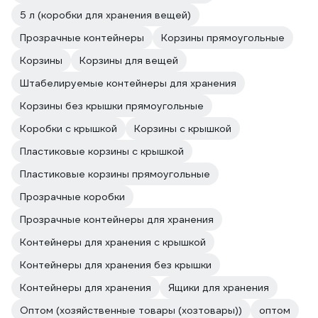
5 л (коробки для хранения вещей)
Прозрачные контейнеры
Корзины прямоугольные
Корзины
Корзины для вещей
Штабелируемые контейнеры для хранения
Корзины без крышки прямоугольные
Коробки с крышкой
Корзины с крышкой
Пластиковые корзины с крышкой
Пластиковые корзины прямоугольные
Прозрачные коробки
Прозрачные контейнеры для хранения
Контейнеры для хранения с крышкой
Контейнеры для хранения без крышки
Контейнеры для хранения
Ящики для хранения
Оптом (хозяйственные товары (хозтовары))
оптом