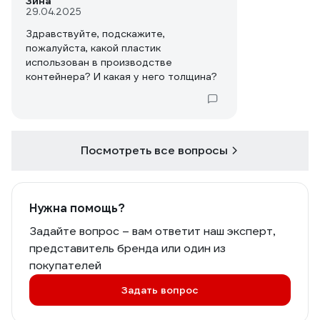
Зина
29.04.2025
Здравствуйте, подскажите,
пожалуйста, какой пластик
использован в производстве
контейнера? И какая у него толщина?
Посмотреть все вопросы
Нужна помощь?
Задайте вопрос – вам ответит наш эксперт,
представитель бренда или один из
покупателей
Задать вопрос