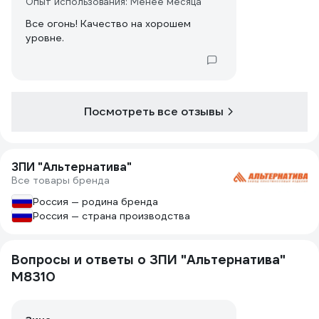
Опыт использования: Менее месяца
Все огонь! Качество на хорошем
уровне.
Посмотреть все отзывы
ЗПИ "Альтернатива"
Все товары бренда
Россия — родина бренда
Россия — страна производства
Вопросы и ответы о ЗПИ "Альтернатива"
М8310