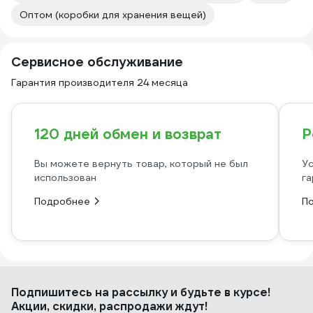
Оптом (коробки для хранения вещей)
Сервисное обслуживание
Гарантия производителя 24 месяца
120 дней обмен и возврат
Р
Вы можете вернуть товар, который не был
Ус
использован
га
Подробнее
П
Подпишитесь
на рассылку
и будьте в курсе!
Акции, скидки, распродажи ждут!