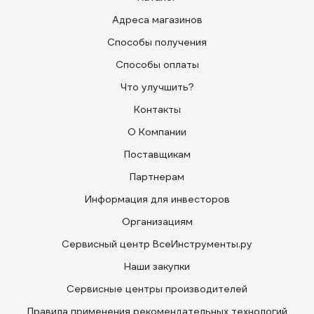
Адреса магазинов
Способы получения
Способы оплаты
Что улучшить?
Контакты
О Компании
Поставщикам
Партнерам
Информация для инвесторов
Организациям
Сервисный центр ВсеИнструменты.ру
Наши закупки
Сервисные центры производителей
Правила применения рекомендательных технологий