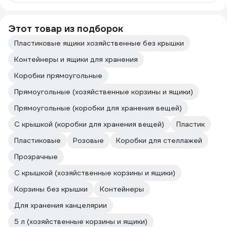
Этот товар из подборок
Пластиковые ящики хозяйственные без крышки
Контейнеры и ящики для хранения
Коробки прямоугольные
Прямоугольные (хозяйственные корзины и ящики)
Прямоугольные (коробки для хранения вещей)
С крышкой (коробки для хранения вещей)
Пластик
Пластиковые
Розовые
Коробки для стеллажей
Прозрачные
С крышкой (хозяйственные корзины и ящики)
Корзины без крышки
Контейнеры
Для хранения канцелярии
5 л (хозяйственные корзины и ящики)