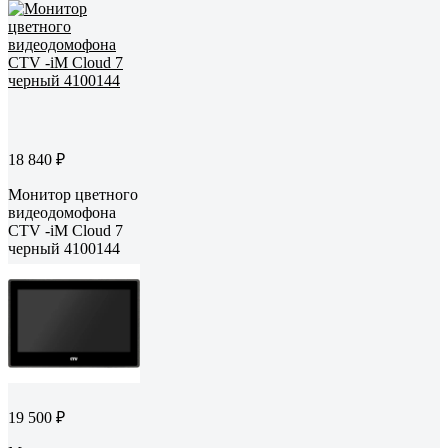
18 840 ₽
Монитор цветного
видеодомофона
CTV -iM Cloud 7
черный 4100144
19 500 ₽