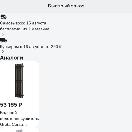
Быстрый заказ
Самовывоз:
c 15 августа,
бесплатно
, из 1 магазина
Курьером:
c 16 августа,
от 290 ₽
Аналоги
53 165 ₽
Водяной
полотенцесушитель
Grota Corsa
230x900 черный