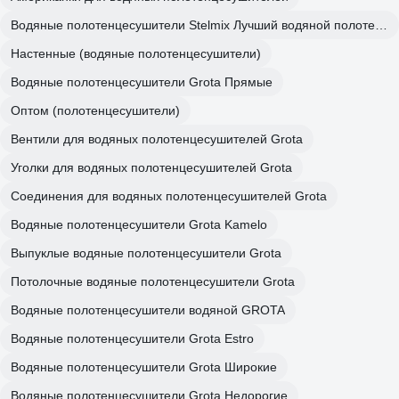
Водяные полотенцесушители Stelmix Лучший водяной полотенцесушитель
Настенные (водяные полотенцесушители)
Водяные полотенцесушители Grota Прямые
Оптом (полотенцесушители)
Вентили для водяных полотенцесушителей Grota
Уголки для водяных полотенцесушителей Grota
Соединения для водяных полотенцесушителей Grota
Водяные полотенцесушители Grota Kamelo
Выпуклые водяные полотенцесушители Grota
Потолочные водяные полотенцесушители Grota
Водяные полотенцесушители водяной GROTA
Водяные полотенцесушители Grota Estro
Водяные полотенцесушители Grota Широкие
Водяные полотенцесушители Grota Недорогие