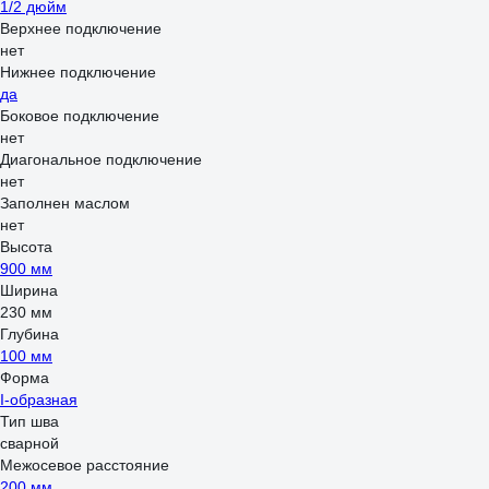
1/2 дюйм
Верхнее подключение
нет
Нижнее подключение
да
Боковое подключение
нет
Диагональное подключение
нет
Заполнен маслом
нет
Высота
900 мм
Ширина
230 мм
Глубина
100 мм
Форма
I-образная
Тип шва
сварной
Межосевое расстояние
200 мм