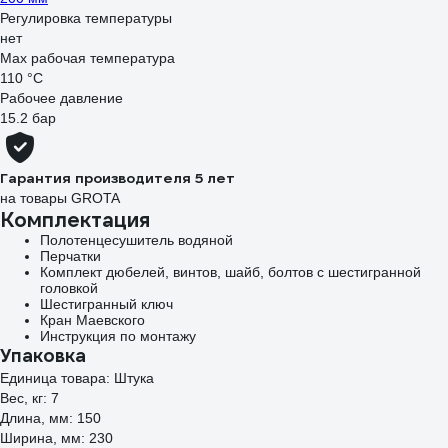
Регулировка температуры
нет
Max рабочая температура
110 °С
Рабочее давление
15.2 бар
Гарантия производителя 5 лет
на товары GROTA
Комплектация
Полотенцесушитель водяной
Перчатки
Комплект дюбелей, винтов, шайб, болтов с шестигранной
головкой
Шестигранный ключ
Кран Маевского
Инструкция по монтажу
Упаковка
Единица товара: Штука
Вес, кг: 7
Длина, мм: 150
Ширина, мм: 230