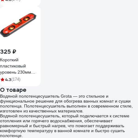
325 ₽
Короткий
пластиковый
уровень 230мм
Gigant GW230
4.3
(174)
О товаре
Водяной полотенцесушитель Grota — это стильное и
функциональное решение для обогрева ванных комнат и сушки
полотенца. Полотенцесушитель выполнен в современном стиле,
изготовлен из качественных материалов.
Водяной полотенцесушитель, который подключается к системе
отопления или горячего водоснабжения, обеспечивает
равномерный и быстрый нагрев, что помогает поддерживать
комфортную температуру в ванной комнате и быстро сушить
полотенце.