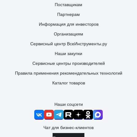
Поставщикам
Партнерам
Информация для инвесторов
Организациям
Сервисный центр ВсеИнструменты.ру
Наши закупки
Сервисные центры производителей
Правила применения рекомендательных технологий
Каталог товаров
Наши соцсети
Чат для бизнес-клиентов