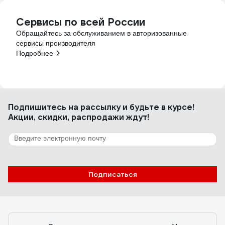
Сервисы по всей России
Обращайтесь за обслуживанием в авторизованные
сервисы производителя
Подробнее
Подпишитесь
на рассылку
и будьте в курсе!
Акции, скидки, распродажи ждут!
Подписаться