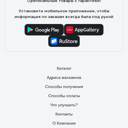
Оригинальные товары с гарантией!
Установите мобильное приложение, чтобы
информация по заказам всегда была под рукой
Каталог
Адреса магазинов
Способы получения
Способы оплаты
Что улучшить?
Контакты
О Компании