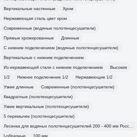
Вертикальные настенные
Хром
Нержавеющая сталь цвет хром
Современные (водяные полотенцесушители)
Прямые хромированные
Длинные
С нижним подключением (водяные полотенцесушители)
Вертикальные с нижним подключением
Из нержавеющей стали с нижним подключением
Высокие
1/2
Нижнее подключение 1/2
Нержавеющие 1/2
Узкие длинные
Современные (полотенцесушители)
Квадратные (полотенцесушители)
Узкие вертикальные (полотенцесушители)
5 перемычек (полотенцесушители)
Лесенка для водяных полотенцесушителей 200 - 400 мм Российские
l-образные
100 мм