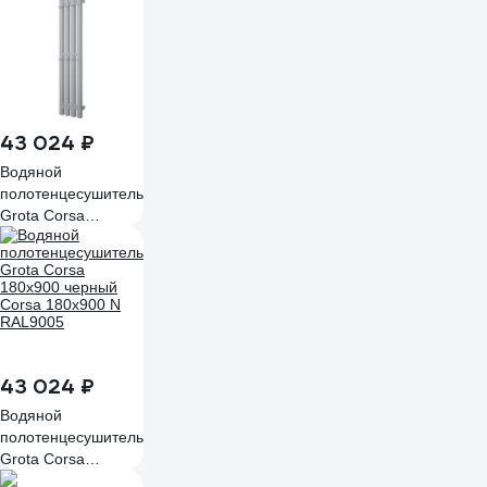
Corsa 230x900 N
RAL9005
43 024 ₽
Водяной
полотенцесушитель
Grota Corsa
180x900 хром
глянцевый Corsa
180x900 NP
43 024 ₽
Водяной
полотенцесушитель
Grota Corsa
180x900 черный