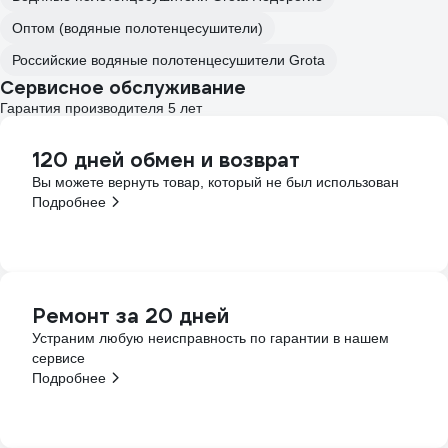
Оптом (водяные полотенцесушители)
Российские водяные полотенцесушители Grota
Сервисное обслуживание
Гарантия производителя 5 лет
120 дней обмен и возврат
Вы можете вернуть товар, который не был использован
Подробнее
Ремонт за 20 дней
Устраним любую неисправность по гарантии в нашем
сервисе
Подробнее