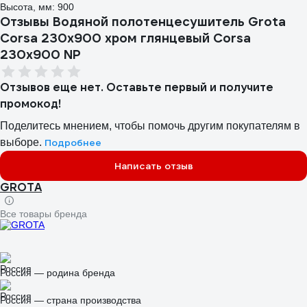
Высота, мм: 900
Отзывы Водяной полотенцесушитель Grota
Corsa 230x900 хром глянцевый Corsa
230x900 NP
Отзывов еще нет. Оставьте первый и получите
промокод!
Поделитесь мнением, чтобы помочь другим покупателям в
выборе.
Подробнее
Написать отзыв
GROTA
Все товары бренда
Россия — родина бренда
Россия — страна производства