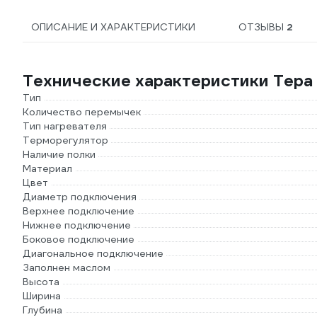
ОПИСАНИЕ И ХАРАКТЕРИСТИКИ
ОТЗЫВЫ
2
Технические характеристики Тер
Тип
Количество перемычек
Тип нагревателя
Терморегулятор
Наличие полки
Материал
Цвет
Диаметр подключения
Верхнее подключение
Нижнее подключение
Боковое подключение
Диагональное подключение
Заполнен маслом
Высота
Ширина
Глубина