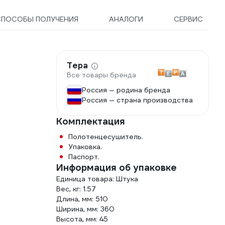
СПОСОБЫ ПОЛУЧЕНИЯ
АНАЛОГИ
СЕРВИС
Тера
Все товары бренда
Россия — родина бренда
Россия — страна производства
Комплектация
Полотенцесушитель.
Упаковка.
Паспорт.
Информация об упаковке
Единица товара: Штука
Вес, кг: 1.57
Длина, мм: 510
Ширина, мм: 360
Высота, мм: 45