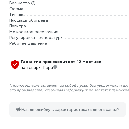
Вес нетто
Форма
Тип шва
Площадь обогрева
Палитра
Межосевое расстояние
Регулировка температуры
Рабочее давление
Гарантия производителя 12 месяцев
на товары Тера
*Производитель оставляет за собой право без уведомления ди
его производства. Указанная информация не является публичн
Нашли ошибку в характеристиках или описании?