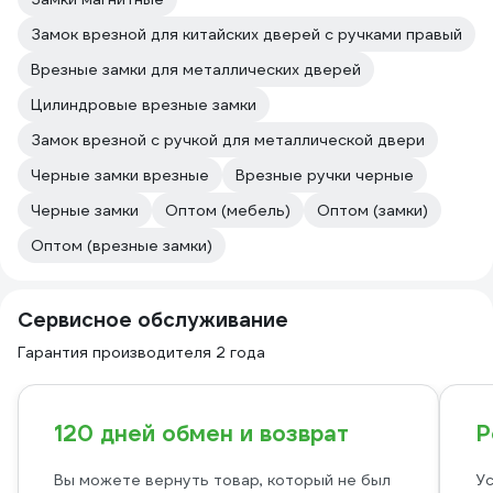
Замок врезной для китайских дверей с ручками правый
Врезные замки для металлических дверей
Цилиндровые врезные замки
Замок врезной с ручкой для металлической двери
Черные замки врезные
Врезные ручки черные
Черные замки
Оптом (мебель)
Оптом (замки)
Оптом (врезные замки)
Сервисное обслуживание
Гарантия производителя 2 года
120 дней обмен и возврат
Р
Вы можете вернуть товар, который не был
Ус