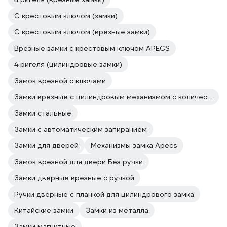
С крестовым ключом (замки)
С крестовым ключом (врезные замки)
Врезные замки с крестовым ключом APECS
4 ригеля (цилиндровые замки)
Замок врезной с ключами
Замки врезные с цилиндровым механизмом с количеством ключей 5 шт
Замки стальные
Замки с автоматическим запиранием
Замки для дверей
Механизмы замка Apecs
Замок врезной для двери Без ручки
Замки дверные врезные с ручкой
Ручки дверные с планкой для цилиндрового замка
Китайские замки
Замки из металла
Замки магнитные