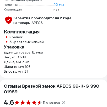
полотна
40 мм
Коллекция
нет
Гарантия производителя 2 года
на товары APECS
Комплектация
Крепеж;
5 крестовых ключей.
Упаковка
Единица товара: Штука
Вес, кг: 0.638
Длина, мм: 505
Ширина, мм: 103
Высота, мм: 21
Отзывы Врезной замок APECS 99-K-G 990
01989
4.6
11 отзывов