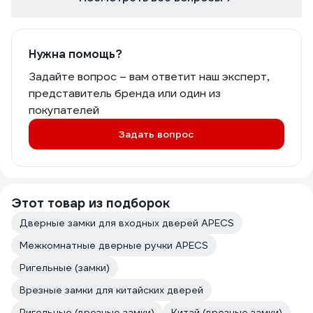
Нужна помощь?
Задайте вопрос – вам ответит наш эксперт,
представитель бренда или один из
покупателей
Задать вопрос
Этот товар из подборок
Дверные замки для входных дверей APECS
Межкомнатные дверные ручки APECS
Ригельные (замки)
Врезные замки для китайских дверей
Ригельные (врезные замки)
Китай (врезные замки)