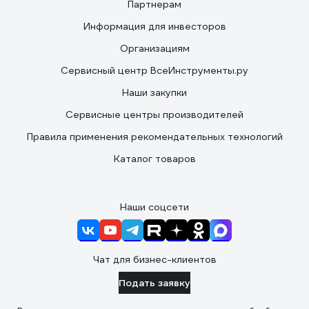
Партнерам
Информация для инвесторов
Организациям
Сервисный центр ВсеИнструменты.ру
Наши закупки
Сервисные центры производителей
Правила применения рекомендательных технологий
Каталог товаров
Наши соцсети
Чат для бизнес-клиентов
Подать заявку