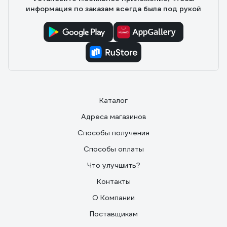
информация по заказам всегда была под рукой
Каталог
Адреса магазинов
Способы получения
Способы оплаты
Что улучшить?
Контакты
О Компании
Поставщикам