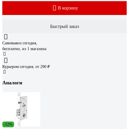
В корзину
Быстрый заказ
Самовывоз:
сегодня,
бесплатно
, из 1 магазина
Курьером:
сегодня,
от 290 ₽
Аналоги
-12%