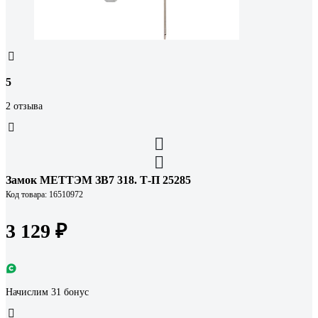
5
2 отзыва
Замок МЕТТЭМ ЗВ7 318. Т-П 25285
Код товара: 16510972
3 129 ₽
Начислим 31 бонус