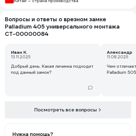
Китай — страна производства
Вопросы и ответы о врезном замке
Palladium 405 универсального монтажа
СТ-00000084
Иван К.
Александр
13.11.2025
11.08.2025
Добрый день. Какая личинка подходит
Чем отличает
под данный замок?
Palladium 50
Посмотреть все вопросы
Нужна помощь?