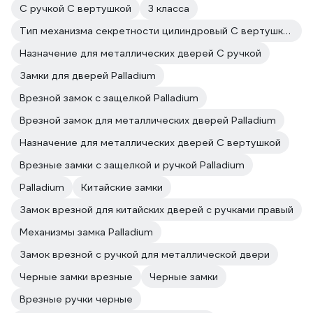
С ручкой С вертушкой
3 класса
Тип механизма секретности цилиндровый С вертушкой
Назначение для металлических дверей С ручкой
Замки для дверей Palladium
Врезной замок с защелкой Palladium
Врезной замок для металлических дверей Palladium
Назначение для металлических дверей С вертушкой
Врезные замки с защелкой и ручкой Palladium
Palladium
Китайские замки
Замок врезной для китайских дверей с ручками правый
Механизмы замка Palladium
Замок врезной с ручкой для металлической двери
Черные замки врезные
Черные замки
Врезные ручки черные