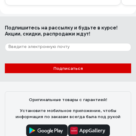
Подпишитесь
на рассылку
и будьте в курсе!
Акции, скидки, распродажи ждут!
Подписаться
Оригинальные товары с гарантией!
Установите мобильное приложение, чтобы
информация по заказам всегда была под рукой