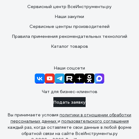
Сервисный центр ВсеИнструменты.ру
Наши закупки
Сервисные центры производителей
Правила применения рекомендательных технологий
Каталог товаров
Наши соцсети
Чат для бизнес-клиентов
Подать заявку
Вы принимаете условия
политики в отношении обработки
персональных данных
и
пользовательского соглашения
каждый раз, когда оставляете свои данные в любой форме
обратной связи на сайте ВсеИнструменты.ру