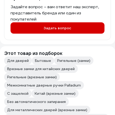
Задайте вопрос – вам ответит наш эксперт,
представитель бренда или один из
покупателей
Задать вопрос
Этот товар из подборок
Для дверей
Бытовые
Ригельные (замки)
Врезные замки для китайских дверей
Ригельные (врезные замки)
Межкомнатные дверные ручки Palladium
С защелкой
Китай (врезные замки)
Без автоматического запирания
Для металлических дверей (врезные замки)