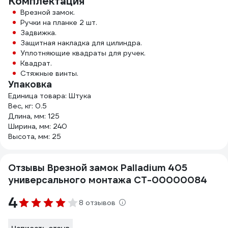
Комплектация
Врезной замок.
Ручки на планке 2 шт.
Задвижка.
Защитная накладка для цилиндра.
Уплотняющие квадраты для ручек.
Квадрат.
Стяжные винты.
Упаковка
Единица товара: Штука
Вес, кг: 0.5
Длина, мм: 125
Ширина, мм: 240
Высота, мм: 25
Отзывы Врезной замок Palladium 405
универсального монтажа СТ-00000084
4
8 отзывов