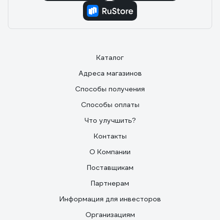
Каталог
Адреса магазинов
Способы получения
Способы оплаты
Что улучшить?
Контакты
О Компании
Поставщикам
Партнерам
Информация для инвесторов
Организациям