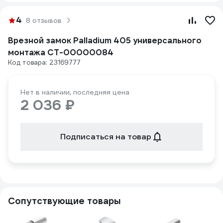
4
8 отзывов
Врезной замок Palladium 405 универсального
монтажа СТ-00000084
Код товара: 23169777
Нет в наличии, последняя цена
2 036 ₽
Подписаться на товар
Сопутствующие товары