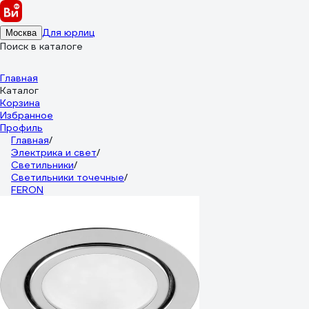
Для юрлиц
Москва
Поиск в каталоге
Главная
Каталог
Корзина
Избранное
Профиль
Главная
/
Электрика и свет
/
Светильники
/
Светильники точечные
/
FERON