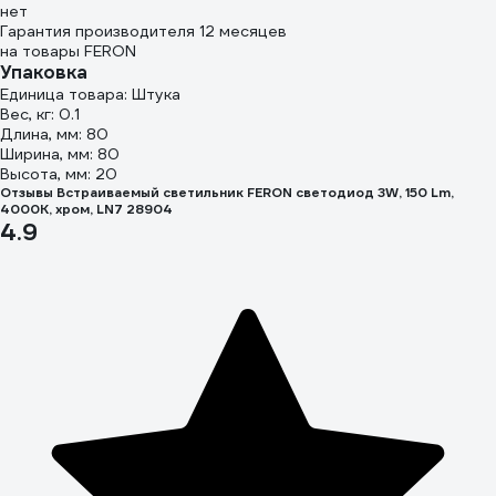
нет
Гарантия производителя 12 месяцев
на товары FERON
Упаковка
Единица товара: Штука
Вес, кг: 0.1
Длина, мм: 80
Ширина, мм: 80
Высота, мм: 20
Отзывы Встраиваемый светильник FERON светодиод 3W, 150 Lm,
4000К, хром, LN7 28904
4.9