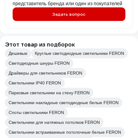
представитель бренда или один из покупателей
Задать вопрос
Этот товар из подборок
Дешевые
Круглые светодиодные светильники FERON
Светодиодные шнуры FERON
Драйверы для светильников FERON
Светильники IP40 FERON
Парковые светильники на стену FERON
Светильники накладные светодиодные белые FERON
Споты светильники FERON
Светильники для натяжных потолков FERON
Светильники встраиваемые потолочные белые FERON