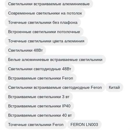
Светильники встраиваемые алюминиевые
Современные светильники на потолок
Точечные светильники без плафона
Встроенные светильники потолочные
Точечные светильники цвета алюминия
Светильники 48Вт
Белые алюминиевые встраиваемые светильники
Светильники светодиодные 48Вт
Встраиваемые светильники Feron
Светильники встраиваемые светодиодные Feron
Китай
Встраиваемые светильники 3 вт
Встраиваемые светильники IP40
Встраиваемые светильники 40 вт
Точечные светильники Feron
FERON LN003