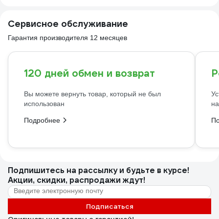
Сервисное обслуживание
Гарантия производителя 12 месяцев
120 дней обмен и возврат
Р
Вы можете вернуть товар, который не был
Ус
использован
на
Подробнее
П
Подпишитесь
на рассылку
и будьте в курсе!
Акции, скидки, распродажи ждут!
Подписаться