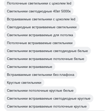
Потолочные светильники с цоколем led
Светильники светодиодные 40вт 5000к
Встраиваемые светильники с цоколем led
Светодиодные встраиваемые светильники
Светильники встраиваемые для потолка
Потолочные встраиваемые светильники
Светильники встраиваемые светодиодные белые
Светильники встраиваемые потолочные белые
Светильники встраиваемые
Встраиваемые светильники без плафона
Круглые светильники
Светильники потолочные круглые белые
Светильники встраиваемые светодиодные круглые
Светильники встраиваемые потолочные круглые