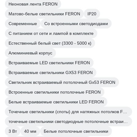
Неоновая лента FERON
Матово-белые светильники FERON
IP20
Современные
Со встроенными светодиодами
С питанием от сети и лампой в комплекте
Естественный белый свет (3300 - 5000 к)
Алюминиевый корпус
Встраиваемые LED светильники FERON
Встраиваемые светильники GX53 FERON
Светильник встраиваемый потолочный Gx53 FERON
Встроенные светильники потолочные FERON
Белые встраиваемые светильники LED FERON
Точечные светильники (споты) для натяжных потолков FERON
точечные светильники светодиодные потолочные встраиваемые FERON
3 Вт
40 мм
Белые потолочные светильники