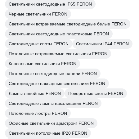
Светильники светодиодные IP65 FERON
Черные светильники FERON
Светильники встраиваемые светодиодные белые FERON
Светильники светодиодные пластиковые FERON
Светодиодные споты FERON
Светильники IP44 FERON
Потолочные встраиваемые светильники FERON
Консольные светильники FERON
Потолочные светодиодные панели FERON
Светодиодные накладные светильники FERON
Лампы линейные FERON
Поворотные споты FERON
Светодиодные лампы накаливания FERON
Потолочные люстры FERON
Офисные светильники армстронг FERON
Светильники потолочные IP20 FERON