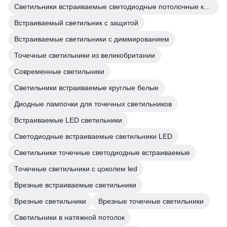
Светильники встраиваемые светодиодные потолочные круглые
Встраиваемый светильник с защитой
Встраиваемые светильники с диммированием
Точечные светильники из великобритании
Современные светильники
Светильники встраиваемые круглые белые
Диодные лампочки для точечных светильников
Встраиваемые LED светильники
Светодиодные встраиваемые светильники LED
Светильники точечные светодиодные встраиваемые
Точечные светильники с цоколем led
Врезные встраиваемые светильники
Врезные светильники
Врезные точечные светильники
Светильники в натяжной потолок