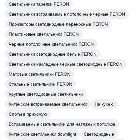
Светильники тарелки FERON
Светильники встраиваемые потолочные черные FERON
Прожекторы светодиодные переносные FERON
Пластиковые светильники FERON
Черные потолочные светильники FERON
Светильники светодиодные белые FERON
Светильники накладные черные светодиодные FERON
Матовые светильники FERON
Стальные светильники FERON
Круглые светодиодные светильники
Китайские встраиваемые светильники
На кухню
Споты в прихожую
Встраиваемые светильники для натяжных потолков
Китайские светильники downlight
Светодиодные