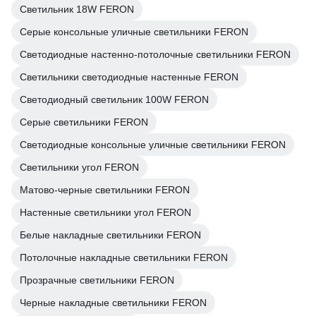
Светильник 18W FERON
Серые консольные уличные светильники FERON
Светодиодные настенно-потолочные светильники FERON
Светильники светодиодные настенные FERON
Светодиодный светильник 100W FERON
Серые светильники FERON
Светодиодные консольные уличные светильники FERON
Светильники угол FERON
Матово-черные светильники FERON
Настенные светильники угол FERON
Белые накладные светильники FERON
Потолочные накладные светильники FERON
Прозрачные светильники FERON
Черные накладные светильники FERON