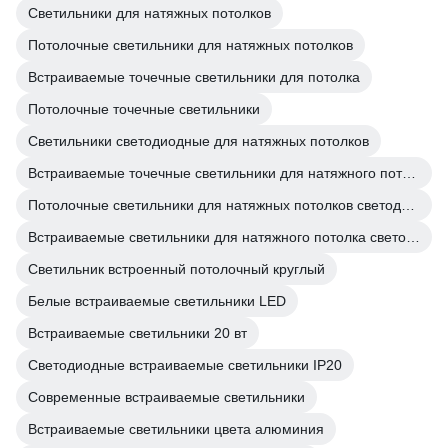
Светильники для натяжных потолков
Потолочные светильники для натяжных потолков
Встраиваемые точечные светильники для потолка
Потолочные точечные светильники
Светильники светодиодные для натяжных потолков
Встраиваемые точечные светильники для натяжного потолка
Потолочные светильники для натяжных потолков светодиодные
Встраиваемые светильники для натяжного потолка светодиодные
Светильник встроенный потолочный круглый
Белые встраиваемые светильники LED
Встраиваемые светильники 20 вт
Светодиодные встраиваемые светильники IP20
Современные встраиваемые светильники
Встраиваемые светильники цвета алюминия