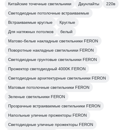
Китайские точечные светильники
Даунлайты
220в
Светодиодные потолочные встраиваемые
Встраиваемые круглые
Круглые
Для натяжных потолков
белый
Матово-белые накладные светильники FERON
Поворотные накладные светильники FERON
Светодиодные грунтовые светильники FERON
Прожектор светодиодный 4000K FERON
Светодиодные архитектурные светильники FERON
Матовые потолочные светильники FERON
Зеленые светильники FERON
Прозрачные встраиваемые светильники FERON
Напольные уличные прожекторы FERON
Светодиодные уличные прожекторы FERON