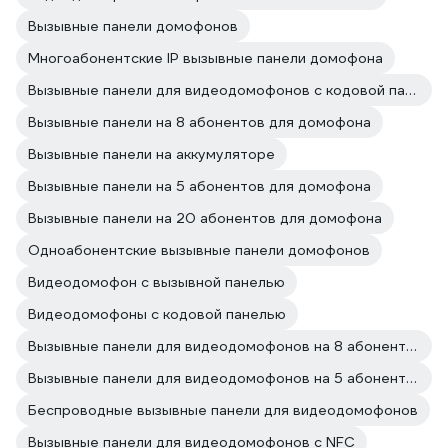
Вызывные панели домофонов
Многоабонентские IP вызывные панели домофона
Вызывные панели для видеодомофонов с кодовой панелью
Вызывные панели на 8 абонентов для домофона
Вызывные панели на аккумуляторе
Вызывные панели на 5 абонентов для домофона
Вызывные панели на 20 абонентов для домофона
Одноабонентские вызывные панели домофонов
Видеодомофон с вызывной панелью
Видеодомофоны с кодовой панелью
Вызывные панели для видеодомофонов на 8 абонентов
Вызывные панели для видеодомофонов на 5 абонентов
Беспроводные вызывные панели для видеодомофонов
Вызывные панели для видеодомофонов с NFC