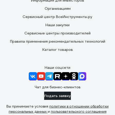
Информация для инвесторов
Организациям
Сервисный центр ВсеИнструменты.ру
Наши закупки
Сервисные центры производителей
Правила применения рекомендательных технологий
Каталог товаров
Наши соцсети
Чат для бизнес-клиентов
Подать заявку
Вы принимаете условия
политики в отношении обработки
персональных данных
и
пользовательского соглашения