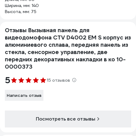
Ширина, мм: 140
Высота, мм: 75
Отзывы Вызывная панель для
видеодомофона CTV D4002 EM S корпус из
алюминиевого сплава, передняя панель из
стекла, сенсорное управление, две
передних декоративных накладки в ко 10-
0000373
5
15 отзывов
Написать отзыв
Посмотреть все отзывы