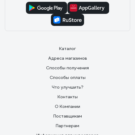
Каталог
Адреса магазинов
Способы получения
Способы оплаты
Что улучшить?
Контакты
О Компании
Поставщикам
Партнерам