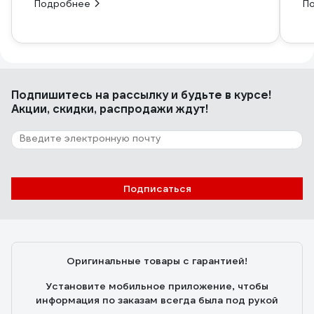
Подробнее
П
Подпишитесь
на рассылку
и будьте в курсе!
Акции, скидки, распродажи ждут!
Подписаться
Оригинальные товары с гарантией!
Установите мобильное приложение, чтобы
информация по заказам всегда была под рукой