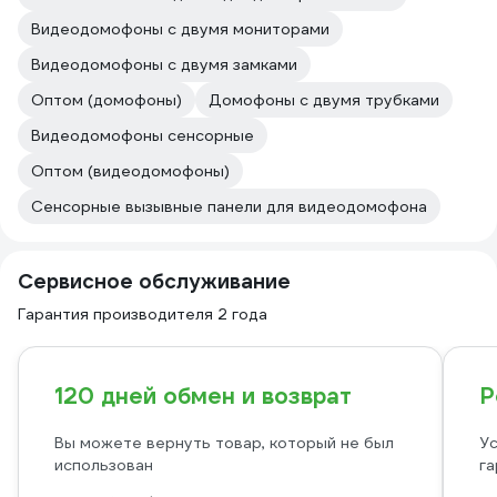
Видеодомофоны с двумя мониторами
Видеодомофоны с двумя замками
Оптом (домофоны)
Домофоны с двумя трубками
Видеодомофоны сенсорные
Оптом (видеодомофоны)
Сенсорные вызывные панели для видеодомофона
Сервисное обслуживание
Гарантия производителя 2 года
120 дней обмен и возврат
Р
Вы можете вернуть товар, который не был
Ус
использован
га