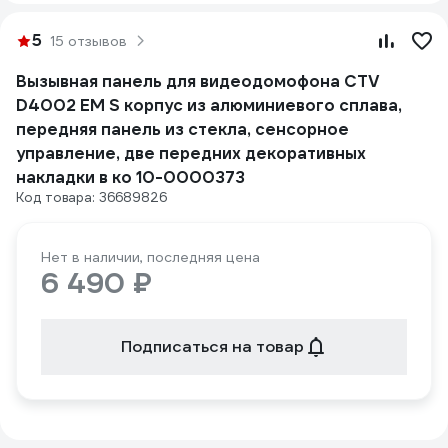
5
15 отзывов
Вызывная панель для видеодомофона CTV
D4002 EM S корпус из алюминиевого сплава,
передняя панель из стекла, сенсорное
управление, две передних декоративных
накладки в ко 10-0000373
Код товара: 36689826
Нет в наличии, последняя цена
6 490 ₽
Подписаться на товар