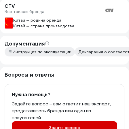
CTV
Все товары бренда
Китай — родина бренда
Китай — страна производства
Документация
Инструкция по эксплуатации
Декларация о соответст
Вопросы и ответы
Нужна помощь?
Задайте вопрос – вам ответит наш эксперт,
представитель бренда или один из
покупателей
Задать вопрос