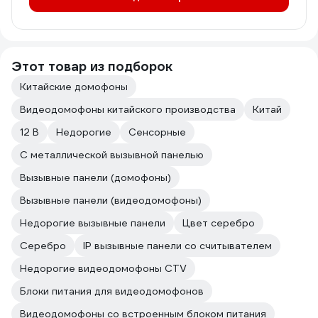
Этот товар из подборок
Китайские домофоны
Видеодомофоны китайского производства
Китай
12 В
Недорогие
Сенсорные
С металлической вызывной панелью
Вызывные панели (домофоны)
Вызывные панели (видеодомофоны)
Недорогие вызывные панели
Цвет серебро
Серебро
IP вызывные панели со считывателем
Недорогие видеодомофоны CTV
Блоки питания для видеодомофонов
Видеодомофоны со встроенным блоком питания