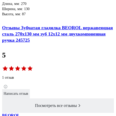
Длина, мм: 270
Ширина, мм: 130
Высота, мм: 87
Отзывы Зубчатая гладилка BEOROL нержавеющая
сталь 270x130 мм зуб 12x12 мм двухкомпоненная
ручка 245725
5
1 отзыв
Написать отзыв
Посмотреть все отзывы
BEOROL