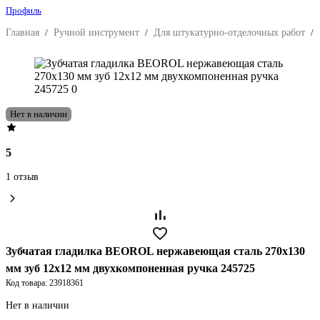
Профиль
Главная
/
Ручной инструмент
/
Для штукатурно-отделочных работ
/
Нет в наличии
5
1 отзыв
Зубчатая гладилка BEOROL нержавеющая сталь 270x130
мм зуб 12x12 мм двухкомпоненная ручка 245725
Код товара: 23918361
Нет в наличии