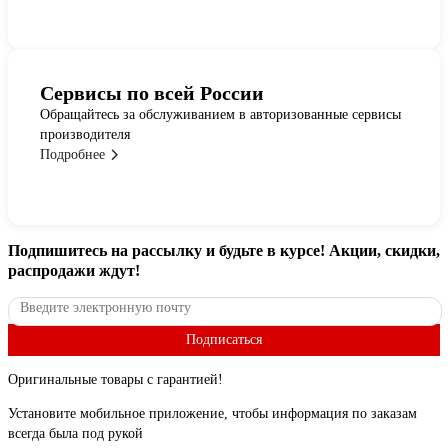
Сервисы по всей России
Обращайтесь за обслуживанием в авторизованные сервисы
производителя
Подробнее
Подпишитесь
на рассылку
и будьте в курсе! Акции, скидки,
распродажи ждут!
Подписаться
Оригинальные товары с гарантией!
Установите мобильное приложение, чтобы информация по заказам
всегда была под рукой