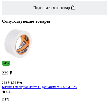
Подписаться на товар
Сопутствующие товары
-4%
229 ₽
238 ₽
4.58 ₽/м
Клейкая малярная лента Gigant 48мм x 50м GIT-25
4.4
(117)