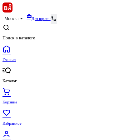
Для юрлиц
Москва
Поиск в каталоге
Главная
Каталог
Корзина
Избранное