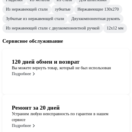
Из нержавеющей стали
зубчатые
Нержавеющие 130х270
Зубчатые из нержавеющей стали
Двухкомпонентная рукоять
Из нержавеющей стали с двухкомпонентной ручкой
12х12 мм
Сервисное обслуживание
120 дней обмен и возврат
Вы можете вернуть товар, который не был использован
Подробнее
Ремонт за 20 дней
Устраним любую неисправность по гарантии в нашем
сервисе
Подробнее