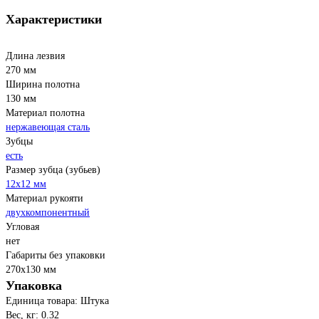
Характеристики
Длина лезвия
270 мм
Ширина полотна
130 мм
Материал полотна
нержавеющая сталь
Зубцы
есть
Размер зубца (зубьев)
12х12 мм
Материал рукояти
двухкомпонентный
Угловая
нет
Габариты без упаковки
270х130 мм
Упаковка
Единица товара: Штука
Вес, кг: 0.32