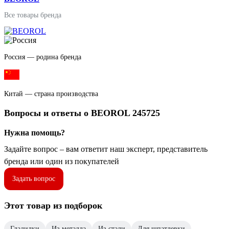
Все товары бренда
Россия — родина бренда
Китай — страна производства
Вопросы и ответы о BEOROL 245725
Нужна помощь?
Задайте вопрос – вам ответит наш эксперт, представитель
бренда или один из покупателей
Задать вопрос
Этот товар из подборок
Гладилки
Из металла
Из стали
Для шпатлевки