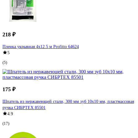
218 ₽
Пленка укрывная 4x12.5 м Profitto 64624
5
(5)
175 ₽
Шпатель из нержавеющей стали, 300 мм зуб 10х10 мм, пластмассовая
ручка СИБРТЕХ 85501
4.9
(17)