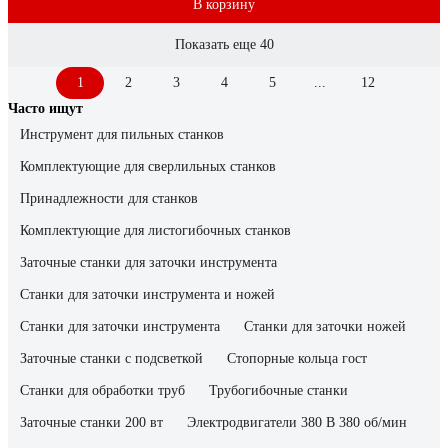
В корзину
Показать еще 40
1
2
3
4
5
...
12
Часто ищут
Инструмент для пильных станков
Комплектующие для сверлильных станков
Принадлежности для станков
Комплектующие для листогибочных станков
Заточные станки для заточки инструмента
Станки для заточки инструмента и ножей
Станки для заточки инструмента
Станки для заточки ножей
Заточные станки с подсветкой
Стопорные кольца гост
Станки для обработки труб
Трубогибочные станки
Заточные станки 200 вт
Электродвигатели 380 В 380 об/мин