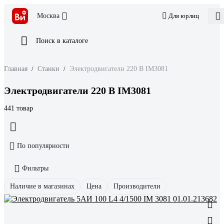
Москва
Для юрлиц
Поиск в каталоге
Главная
/
Станки
/
Электродвигатели 220 В IM3081
Электродвигатели 220 В IM3081
441 товар
По популярности
Фильтры
Наличие в магазинах
Цена
Производители