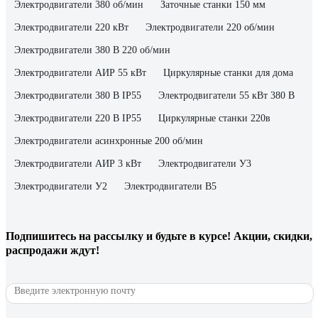
Электродвигатели 380 об/мин
Заточные станки 150 мм
Электродвигатели 220 кВт
Электродвигатели 220 об/мин
Электродвигатели 380 В 220 об/мин
Электродвигатели АИР 55 кВт
Циркулярные станки для дома
Электродвигатели 380 В IP55
Электродвигатели 55 кВт 380 В
Электродвигатели 220 В IP55
Циркулярные станки 220в
Электродвигатели асинхронные 200 об/мин
Электродвигатели АИР 3 кВт
Электродвигатели У3
Электродвигатели У2
Электродвигатели В5
Подпишитесь
на рассылку
и будьте в курсе! Акции, скидки,
распродажи ждут!