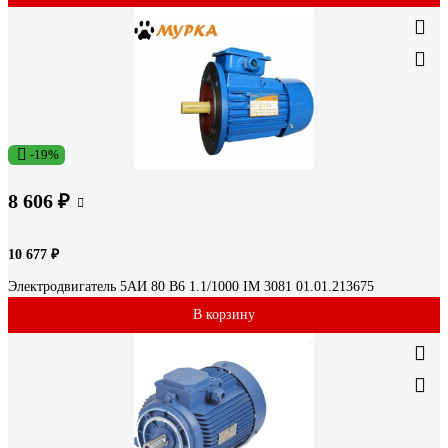
-19%
8 606 ₽
10 677 ₽
Электродвигатель 5АИ 80 В6 1.1/1000 IM 3081 01.01.213675
В корзину