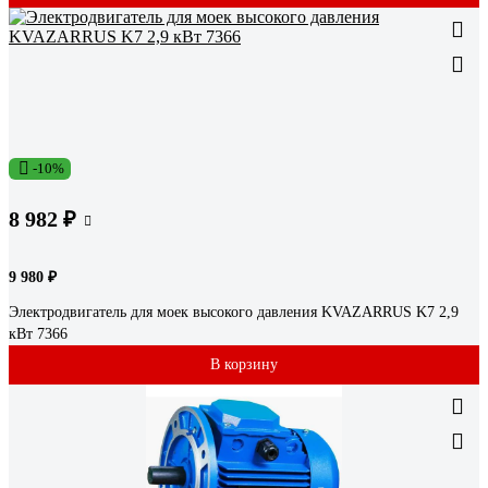
-10%
8 982 ₽
9 980 ₽
Электродвигатель для моек высокого давления KVAZARRUS K7 2,9
кВт 7366
В корзину