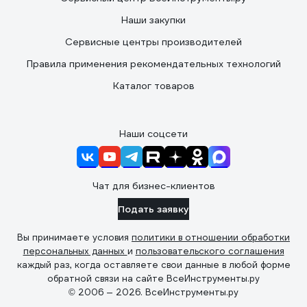
Наши закупки
Сервисные центры производителей
Правила применения рекомендательных технологий
Каталог товаров
Наши соцсети
Чат для бизнес-клиентов
Подать заявку
Вы принимаете условия
политики в отношении обработки
персональных данных
и
пользовательского соглашения
каждый раз, когда оставляете свои данные в любой форме
обратной связи на сайте ВсеИнструменты.ру
© 2006 — 2026. ВсеИнструменты.ру