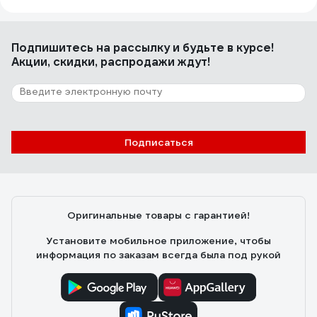
Подпишитесь
на рассылку
и будьте в курсе!
Акции, скидки, распродажи ждут!
Подписаться
Оригинальные товары с гарантией!
Установите мобильное приложение, чтобы
информация по заказам всегда была под рукой