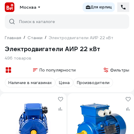
Москва
Для юрлиц
Поиск в каталоге
Главная
/
Станки
/
Электродвигатели АИР 22 кВт
Электродвигатели АИР 22 кВт
496 товаров
По популярности
Фильтры
Наличие в магазинах
Цена
Производители