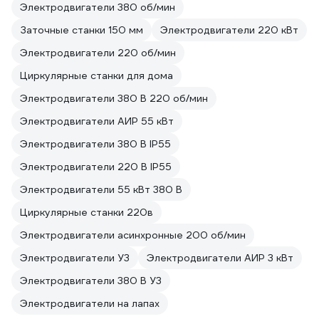
Электродвигатели 380 об/мин
Заточные станки 150 мм
Электродвигатели 220 кВт
Электродвигатели 220 об/мин
Циркулярные станки для дома
Электродвигатели 380 В 220 об/мин
Электродвигатели АИР 55 кВт
Электродвигатели 380 В IP55
Электродвигатели 220 В IP55
Электродвигатели 55 кВт 380 В
Циркулярные станки 220в
Электродвигатели асинхронные 200 об/мин
Электродвигатели У3
Электродвигатели АИР 3 кВт
Электродвигатели 380 В У3
Электродвигатели на лапах