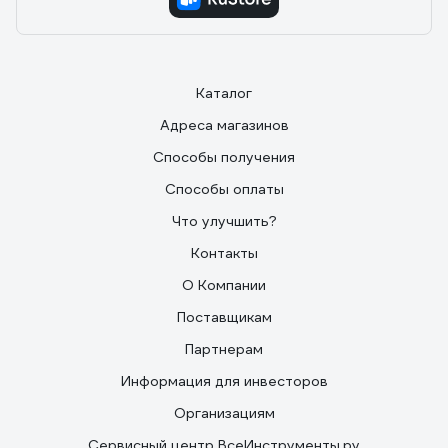
Каталог
Адреса магазинов
Способы получения
Способы оплаты
Что улучшить?
Контакты
О Компании
Поставщикам
Партнерам
Информация для инвесторов
Организациям
Сервисный центр ВсеИнструменты.ру