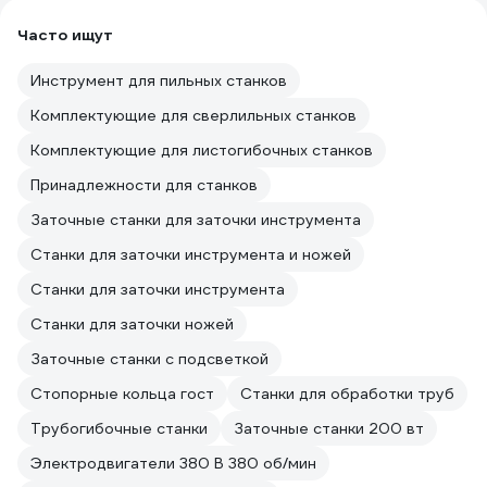
Часто ищут
Инструмент для пильных станков
Комплектующие для сверлильных станков
Комплектующие для листогибочных станков
Принадлежности для станков
Заточные станки для заточки инструмента
Станки для заточки инструмента и ножей
Станки для заточки инструмента
Станки для заточки ножей
Заточные станки с подсветкой
Стопорные кольца гост
Станки для обработки труб
Трубогибочные станки
Заточные станки 200 вт
Электродвигатели 380 В 380 об/мин