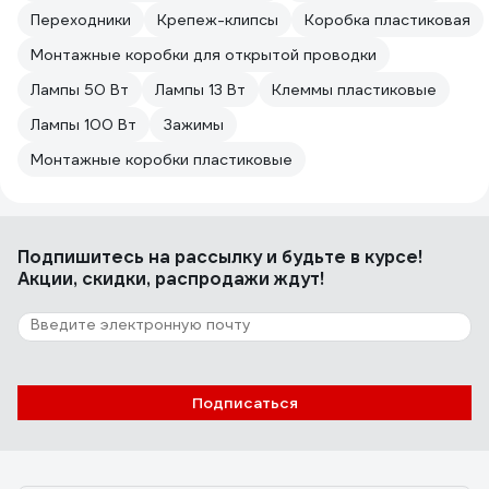
Переходники
Крепеж-клипсы
Коробка пластиковая
Монтажные коробки для открытой проводки
Лампы 50 Вт
Лампы 13 Вт
Клеммы пластиковые
Лампы 100 Вт
Зажимы
Монтажные коробки пластиковые
Подпишитесь
на рассылку
и будьте в курсе!
Акции, скидки, распродажи ждут!
Подписаться