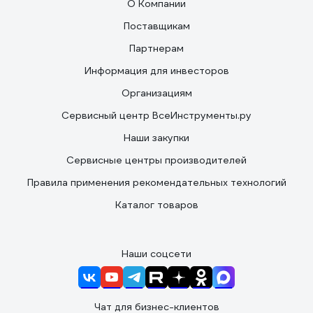
О Компании
Поставщикам
Партнерам
Информация для инвесторов
Организациям
Сервисный центр ВсеИнструменты.ру
Наши закупки
Сервисные центры производителей
Правила применения рекомендательных технологий
Каталог товаров
Наши соцсети
Чат для бизнес-клиентов