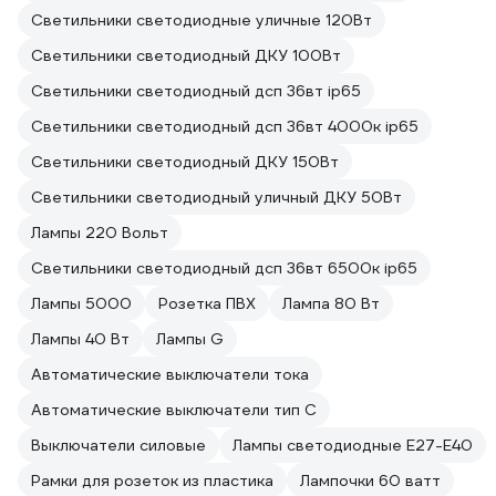
Светильники светодиодные уличные 120Вт
Светильники светодиодный ДКУ 100Вт
Светильники светодиодный дсп 36вт ip65
Светильники светодиодный дсп 36вт 4000к ip65
Светильники светодиодный ДКУ 150Вт
Светильники светодиодный уличный ДКУ 50Вт
Лампы 220 Вольт
Светильники светодиодный дсп 36вт 6500к ip65
Лампы 5000
Розетка ПВХ
Лампа 80 Вт
Лампы 40 Вт
Лампы G
Автоматические выключатели тока
Автоматические выключатели тип C
Выключатели силовые
Лампы светодиодные E27-E40
Рамки для розеток из пластика
Лампочки 60 ватт