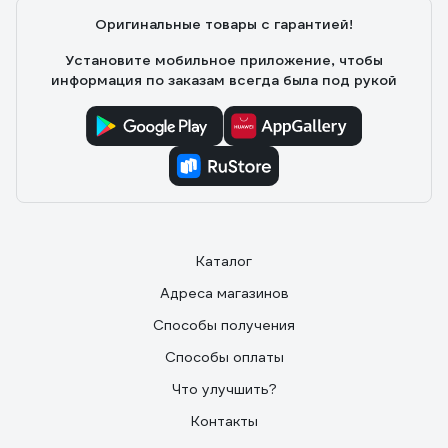
Оригинальные товары с гарантией!
Установите мобильное приложение, чтобы
информация по заказам всегда была под рукой
Каталог
Адреса магазинов
Способы получения
Способы оплаты
Что улучшить?
Контакты