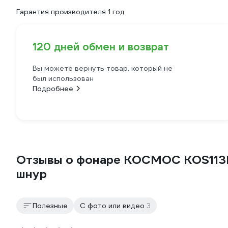
Гарантия производителя 1 год
120 дней обмен и возврат
Вы можете вернуть товар, который не
был использован
Подробнее
Отзывы о фонаре КОСМОС KOS113L
шнур
Полезные
С фото или видео
3