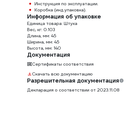
Инструкция по эксплуатации.
Коробка (инд.упаковка).
Информация об упаковке
Единица товара: Штука
Вес, кг: 0.103
Длина, мм: 45
Ширина, мм: 45
Высота, мм: 140
Документация
Сертификаты соответствия
Скачать всю документацию
Разрешительная документация
Декларация о соответствии от 2023.11.08