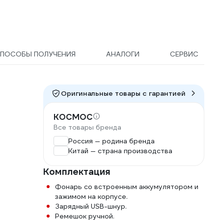
ПОСОБЫ ПОЛУЧЕНИЯ
АНАЛОГИ
СЕРВИС
Оригинальные товары c гарантией
КОСМОС
Все товары бренда
Россия — родина бренда
Китай — страна производства
Комплектация
Фонарь со встроенным аккумулятором и
зажимом на корпусе.
Зарядный USB-шнур.
Ремешок ручной.