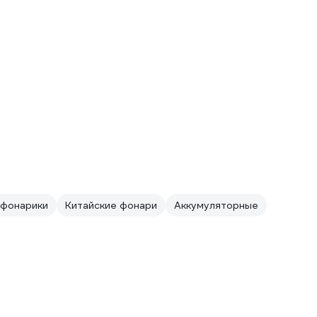
 фонарики
Китайские фонари
Аккумуляторные