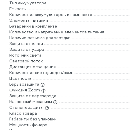
Тип аккумулятора
Емкость
Количество аккумуляторов в комплекте
Элементы питания
Батарейки в комплекте
Количество и напряжение элементов питания
Наличие разъема для зарядки
Защита от влаги
Защита от удара
Источник света
Световой поток
Дистанция освещения
Количество светодиодов/ламп
Цветность
Взрывозащита
Функция Zoom
Защита от перезаряда
Наклонный механизм
Степень защиты
Класс товара
Габариты без упаковки
Мощность фонаря