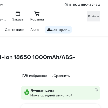
ам
8 800 550-37-70
Войти
Сравнение
Заказы
Корзина
Сантехника
Авто
Для юрлиц
-ion 18650 1000mAh/ABS-
В избранное
Сравнить
Лучшая цена
Ниже средней рыночной