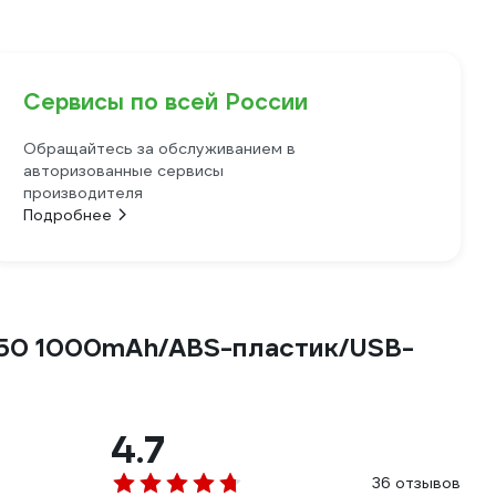
Сервисы по всей России
Обращайтесь за обслуживанием в
авторизованные сервисы
производителя
Подробнее
650 1000mAh/ABS-пластик/USB-
4.7
36 отзывов