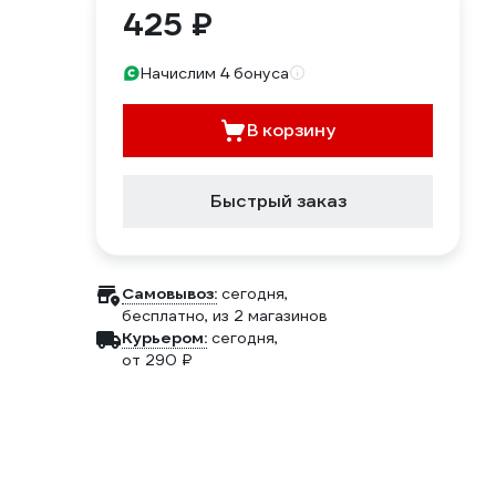
425 ₽
Начислим 4 бонуса
В корзину
Быстрый заказ
Самовывоз:
сегодня,
бесплатно
, из 2 магазинов
Курьером:
сегодня,
от 290 ₽