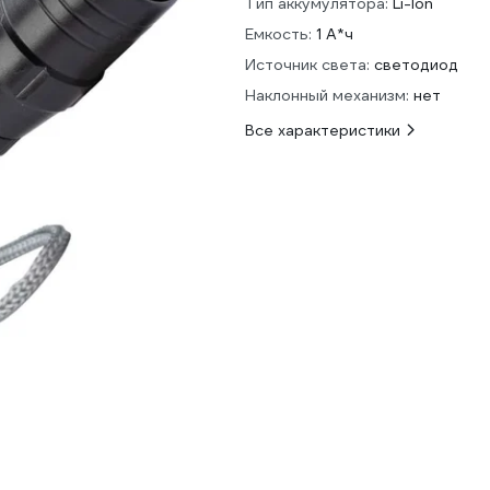
Тип аккумулятора:
Li-Ion
Емкость:
1 А*ч
Источник света:
светодиод
Наклонный механизм:
нет
Все характеристики