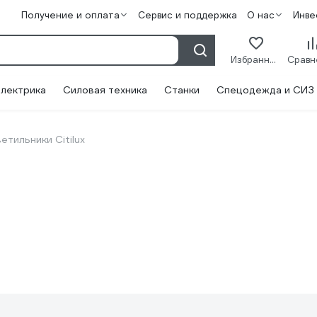
Получение и оплата
Сервис и поддержка
О нас
Инве
Избранное
лектрика
Силовая техника
Станки
Спецодежда и СИЗ
етильники Citilux