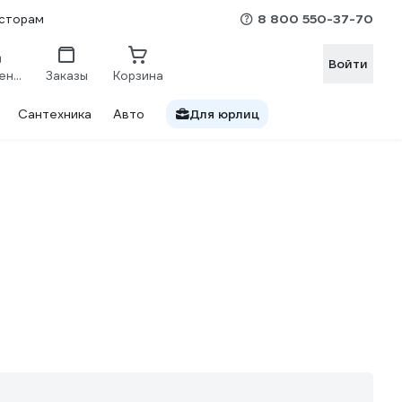
8 800 550-37-70
сторам
Войти
Сравнение
Заказы
Корзина
Сантехника
Авто
Для юрлиц