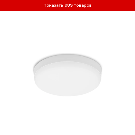
Показать 989 товаров