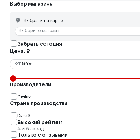
Выбор магазина
Выбрать на карте
Выберите магазин
Забрать сегодня
Цена, ₽
от
Производители
Citilux
Страна производства
Китай
Высокий рейтинг
4 и 5 звезд
Только с отзывами