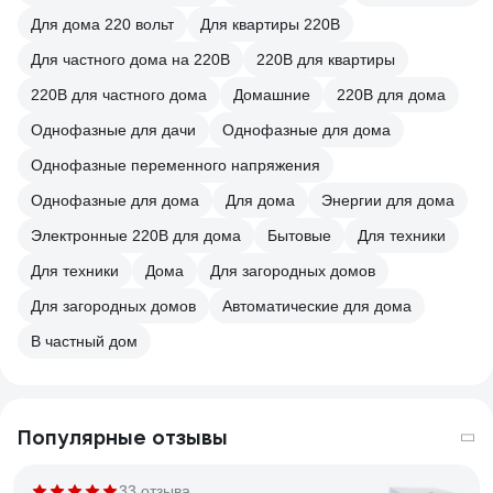
Для дома 220 вольт
Для квартиры 220В
Для частного дома на 220В
220В для квартиры
220В для частного дома
Домашние
220В для дома
Однофазные для дачи
Однофазные для дома
Однофазные переменного напряжения
Однофазные для дома
Для дома
Энергии для дома
Электронные 220В для дома
Бытовые
Для техники
Для техники
Дома
Для загородных домов
Для загородных домов
Автоматические для дома
В частный дом
Популярные отзывы
33 отзыва