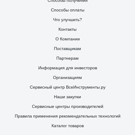
Способы получения
Способы оплаты
Что улучшить?
Контакты
О Компании
Поставщикам
Партнерам
Информация для инвесторов
Организациям
Сервисный центр ВсеИнструменты.ру
Наши закупки
Сервисные центры производителей
Правила применения рекомендательных технологий
Каталог товаров