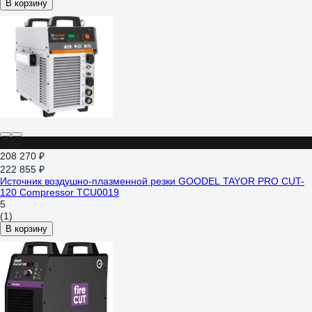
В корзину
-7%
208 270 ₽
222 855 ₽
Источник воздушно-плазменной резки GOODEL TAYOR PRO CUT-
120 Compressor TCU0019
5
(1)
В корзину