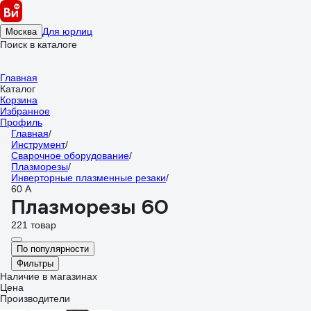
Для юрлиц
Москва
Поиск в каталоге
Главная
Каталог
Корзина
Избранное
Профиль
Главная
/
Инструмент
/
Сварочное оборудование
/
Плазморезы
/
Инверторные плазменные резаки
/
60 А
Плазморезы 60
221 товар
По популярности
Фильтры
Наличие в магазинах
Цена
Производители