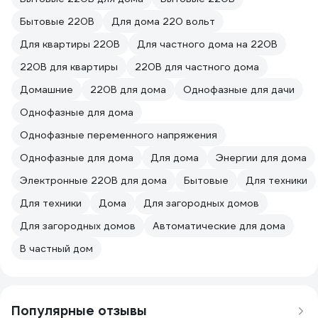
Бытовые 220В
Для дома 220 вольт
Для квартиры 220В
Для частного дома на 220В
220В для квартиры
220В для частного дома
Домашние
220В для дома
Однофазные для дачи
Однофазные для дома
Однофазные переменного напряжения
Однофазные для дома
Для дома
Энергии для дома
Электронные 220В для дома
Бытовые
Для техники
Для техники
Дома
Для загородных домов
Для загородных домов
Автоматические для дома
В частный дом
Популярные отзывы