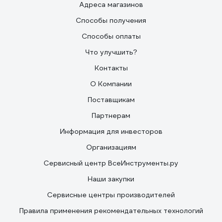
Адреса магазинов
Способы получения
Способы оплаты
Что улучшить?
Контакты
О Компании
Поставщикам
Партнерам
Информация для инвесторов
Организациям
Сервисный центр ВсеИнструменты.ру
Наши закупки
Сервисные центры производителей
Правила применения рекомендательных технологий