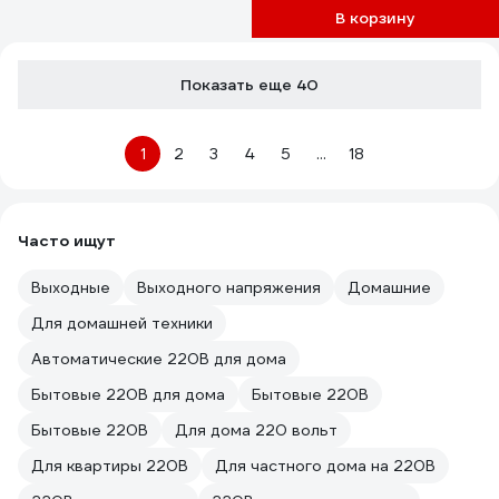
В корзину
Показать еще 40
1
2
3
4
5
...
18
Часто ищут
Выходные
Выходного напряжения
Домашние
Для домашней техники
Автоматические 220В для дома
Бытовые 220В для дома
Бытовые 220В
Бытовые 220В
Для дома 220 вольт
Для квартиры 220В
Для частного дома на 220В