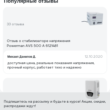
Популярные отзывы
33 отзыва
Отзыв о стабилизаторе напряжения
Powerman AVS 500 A 6121481
12.10.2020
Михаил Данилов Д.
доступная цена, реальные показания напряжения,
прочный корпус, работает тихо и надежно
22 отзыва
Подпишитесь
на рассылку
и будьте в курсе! Акции, скидки,
распродажи ждут!