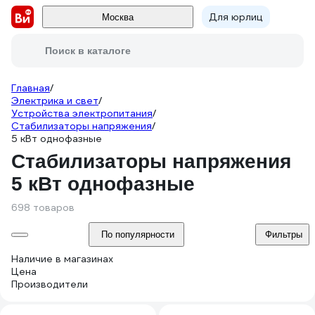
Для юрлиц
Москва
Поиск в каталоге
Главная
/
Электрика и свет
/
Устройства электропитания
/
Стабилизаторы напряжения
/
5 кВт однофазные
Стабилизаторы напряжения
5 кВт однофазные
698 товаров
По популярности
Фильтры
Наличие в магазинах
Цена
Производители