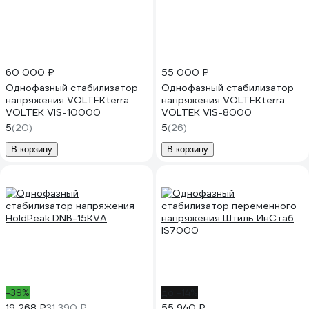
60 000 ₽
55 000 ₽
Однофазный стабилизатор
Однофазный стабилизатор
напряжения VOLTEKterra
напряжения VOLTEKterra
VOLTEK VIS-10000
VOLTEK VIS-8000
5
(20)
5
(26)
В корзину
В корзину
-39%
до -14%
19 268 ₽
31 390 ₽
55 940 ₽