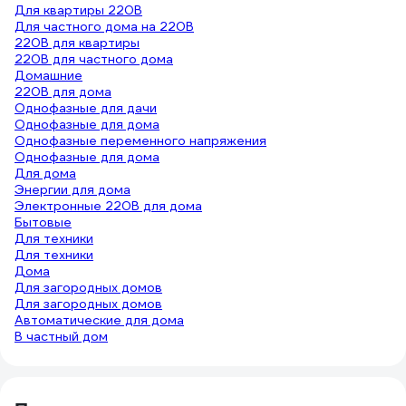
Для квартиры 220В
Для частного дома на 220В
220В для квартиры
220В для частного дома
Домашние
220В для дома
Однофазные для дачи
Однофазные для дома
Однофазные переменного напряжения
Однофазные для дома
Для дома
Энергии для дома
Электронные 220В для дома
Бытовые
Для техники
Для техники
Дома
Для загородных домов
Для загородных домов
Автоматические для дома
В частный дом