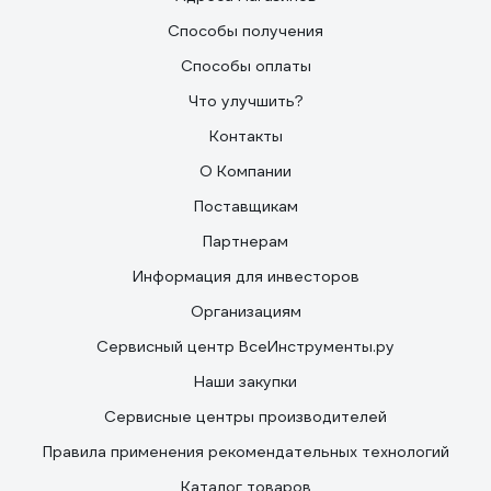
Способы получения
Способы оплаты
Что улучшить?
Контакты
О Компании
Поставщикам
Партнерам
Информация для инвесторов
Организациям
Сервисный центр ВсеИнструменты.ру
Наши закупки
Сервисные центры производителей
Правила применения рекомендательных технологий
Каталог товаров