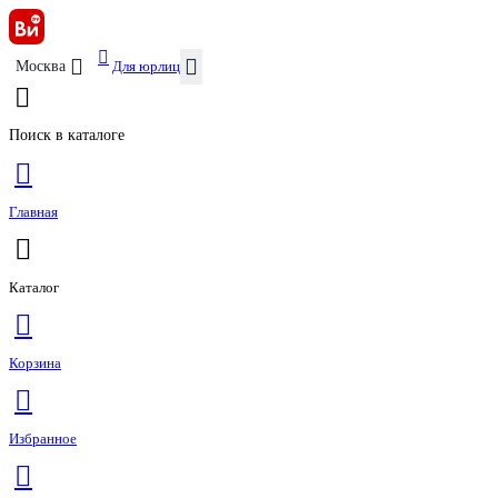
Для юрлиц
Москва
Поиск в каталоге
Главная
Каталог
Корзина
Избранное