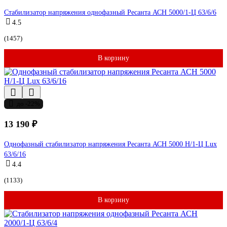
Стабилизатор напряжения однофазный Ресанта АСН 5000/1-Ц 63/6/6
4.5
(1457)
В корзину
до -22%
13 190 ₽
Однофазный стабилизатор напряжения Ресанта АСН 5000 Н/1-Ц Lux
63/6/16
4.4
(1133)
В корзину