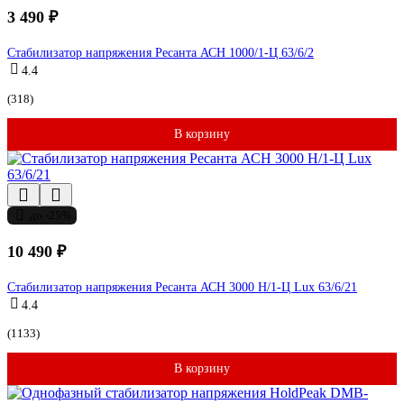
3 490 ₽
Стабилизатор напряжения Ресанта АСН 1000/1-Ц 63/6/2
4.4
(318)
В корзину
до -25%
10 490 ₽
Стабилизатор напряжения Ресанта АСН 3000 Н/1-Ц Lux 63/6/21
4.4
(1133)
В корзину