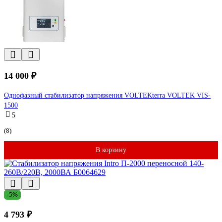
14 000 ₽
Однофазный стабилизатор напряжения VOLTEKterra VOLTEK VIS-
1500
5
(8)
В корзину
-5%
4 793 ₽