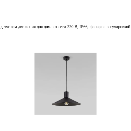
датчиком движения для дома от сети 220 В, IP66, фонарь с регулировко