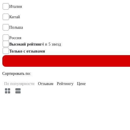
Италия
Китай
Польша
Россия
Высокий рейтинг
4 и 5 звезд
Только с отзывами
Сортировать по:
По популярности
Отзывам
Рейтингу
Цене