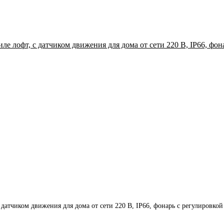
датчиком движения для дома от сети 220 В, IP66, фонарь с регулировко