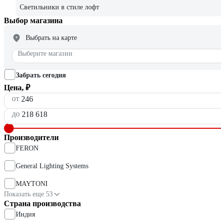
Светильники в стиле лофт
Выбор магазина
Выбрать на карте
Выберите магазин
Забрать сегодня
Цена, ₽
от
до
Производители
FERON
General Lighting Systems
MAYTONI
Показать еще 53
Страна производства
Индия