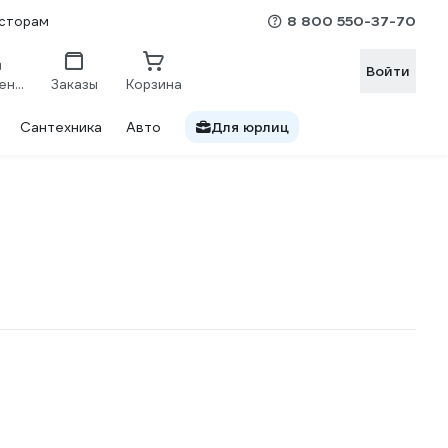
8 800 550-37-70
сторам
Войти
Сравнение
Заказы
Корзина
Сантехника
Авто
Для юрлиц