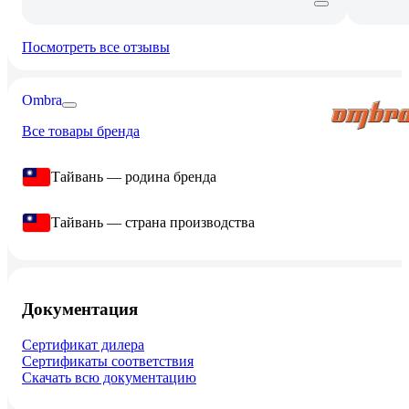
Посмотреть все отзывы
Ombra
Все товары бренда
Тайвань — родина бренда
Тайвань — страна производства
Документация
Сертификат дилера
Сертификаты соответствия
Скачать всю документацию