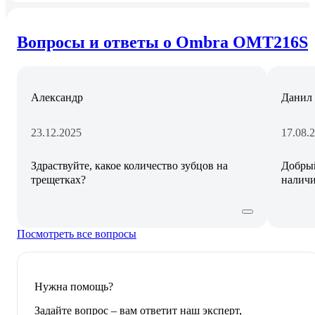
Вопросы и ответы о Ombra OMT216S
Александр
Данил 
23.12.2025
17.08.
Здраствуйте, какое количество зубцов на
Добрый
трещетках?
налич
Посмотреть все вопросы
Нужна помощь?
Задайте вопрос – вам ответит наш эксперт,