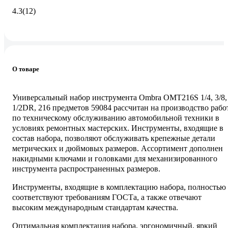
4.3
(12)
О товаре
Универсальный набор инструмента Ombra OMT216S 1/4, 3/8,
1/2DR, 216 предметов 59084 рассчитан на производство рабо
по техническому обслуживанию автомобильной техники в
условиях ремонтных мастерских. Инструменты, входящие в
состав набора, позволяют обслуживать крепежные детали
метрических и дюймовых размеров. Ассортимент дополнен
накидными ключами и головками для механизированного
инструмента распространенных размеров.
Инструменты, входящие в комплектацию набора, полностью
соответствуют требованиям ГОСТа, а также отвечают
высоким международным стандартам качества.
Оптимальная комплектация набора, эргономичный, яркий