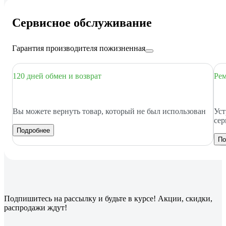
Сервисное обслуживание
Гарантия производителя пожизненная
120 дней обмен и возврат
Рем
Вы можете вернуть товар, который не был использован
Уст
сер
Подробнее
По
Подпишитесь
на рассылку
и будьте в курсе! Акции, скидки,
распродажи ждут!