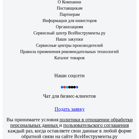
О Компании
Поставщикам
Партнерам
Информация для инвесторов
Организациям
Сервисный центр ВсеИнструменты.ру
Наши закупки
Сервисные центры производителей
Правила применения рекомендательных технологий
Каталог товаров
Наши соцсети
Чат для бизнес-клиентов
Подать заявку
Вы принимаете условия
политики в отношении обработки
персональных данных
и
пользовательского соглашения
каждый раз, когда оставляете свои данные в любой форме
обратной связи на сайте ВсеИнструменты.ру