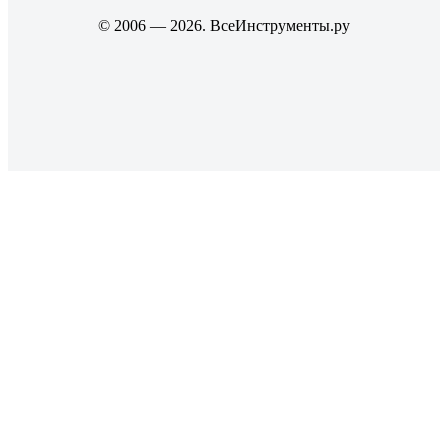
© 2006 — 2026. ВсеИнструменты.ру