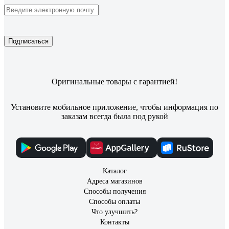
Подписаться
Оригинальные товары с гарантией!
Установите мобильное приложение, чтобы информация по
заказам всегда была под рукой
Каталог
Адреса магазинов
Способы получения
Способы оплаты
Что улучшить?
Контакты