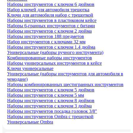
Наборы инструментов с ключом 6 дюймов
Набор ключей для автомобиля трещотка
Ключи для автомобиля набор с трещоткой
Наборы инструментов в пластиковом кейсе
Наборы 6-гранных инструментов с битами
Наборы инструментов с ключом 2 дюйма
Наборы инструментов 188 предметов
Набор инструментов с ключами 32 мм
Наборы инструментов с ключом 1.4 дюйма
Универсальные (наборы ручного инструмента)
Комбинированные наборы инструментов
Наборы универсальных инструментов в кейсе
Ключи универсальные
Универсальные (наборы инструментов для автомобиля в
чемодане)
Наборы комбинированных шестигранных инструментов
Наборы инструментов с ключом 5 дюймов
Наборы инструментов с ключом 5 мм
Наборы инструментов с ключом 8 дюймов
Наборы инструментов с ключом 3 дюйма
Наборы инструментов посадка головок 3/8"
Наборы инструментов Ombra с трещоткой
Универсальные Ombra