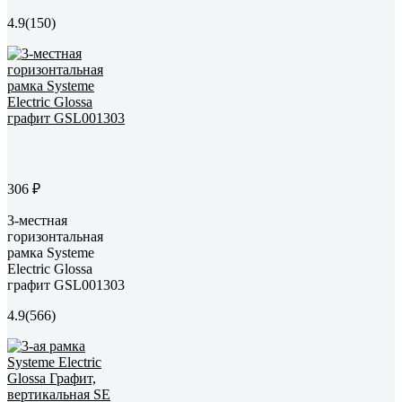
4.9
(150)
306 ₽
3-местная
горизонтальная
рамка Systeme
Electric Glossa
графит GSL001303
4.9
(566)