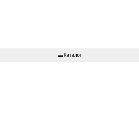
Каталог