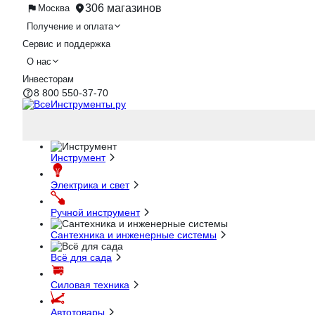
306 магазинов
Москва
Получение и оплата
Сервис и поддержка
О нас
Инвесторам
8 800 550-37-70
Инструмент
Электрика и свет
Ручной инструмент
Сантехника и инженерные системы
Всё для сада
Силовая техника
Автотовары