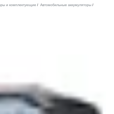
оры и комплектующие
Автомобильные аккумуляторы
/
/