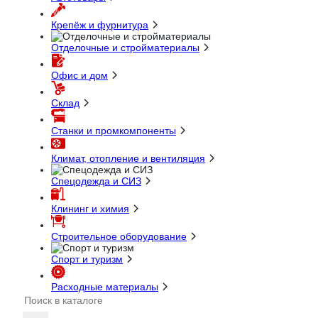
Крепёж и фурнитура
Отделочные и стройматериалы
Офис и дом
Склад
Станки и промкомпоненты
Климат, отопление и вентиляция
Спецодежда и СИЗ
Клининг и химия
Строительное оборудование
Спорт и туризм
Расходные материалы