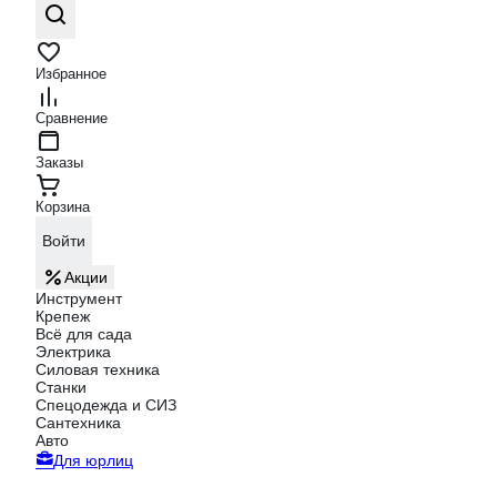
Избранное
Сравнение
Заказы
Корзина
Войти
Акции
Инструмент
Крепеж
Всё для сада
Электрика
Силовая техника
Станки
Спецодежда и СИЗ
Сантехника
Авто
Для юрлиц