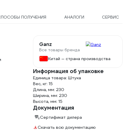
СПОСОБЫ ПОЛУЧЕНИЯ
АНАЛОГИ
СЕРВИС
Ganz
Все товары бренда
Китай — страна производства
м
Информация об упаковке
Единица товара: Штука
Вес, кг: 15
Длина, мм: 230
Ширина, мм: 230
Высота, мм: 15
Документация
Сертификат дилера
Скачать всю документацию