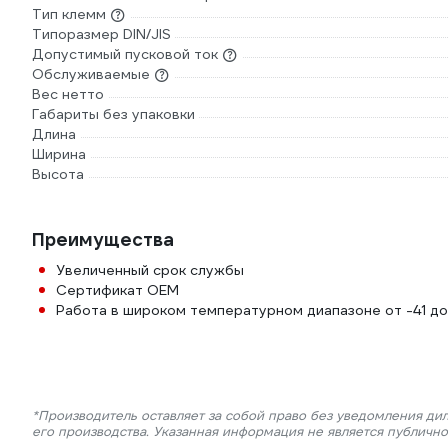
Тип клемм
Типоразмер DIN/JIS
Допустимый пусковой ток
Обслуживаемые
Вес нетто
Габариты без упаковки
Длина
Ширина
Высота
Преимущества
Увеличенный срок службы
Сертификат OEM
Работа в широком температурном диапазоне от -41 до
*Производитель оставляет за собой право без уведомления ди
его производства. Указанная информация не является публичн