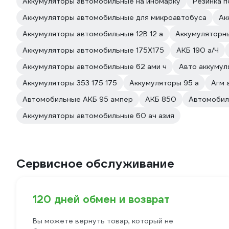
Аккумуляторы автомобильные на иномарку
Резинка п
Аккумуляторы автомобильные для микроавтобуса
Ак
Аккумуляторы автомобильные 12В 12 а
Аккумуляторны
Аккумуляторы автомобильные 175Х175
АКБ 190 а/Ч
Аккумуляторы автомобильные 62 ами ч
Авто аккумул
Аккумуляторы 353 175 175
Аккумуляторы 95 а
Агм 
Автомобильные АКБ 95 ампер
АКБ 850
Автомобил
Аккумуляторы автомобильные 60 ач азия
Сервисное обслуживание
120 дней обмен и возврат
Вы можете вернуть товар, который не