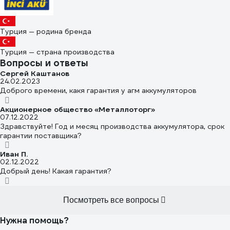
Турция — родина бренда
Турция — страна производства
Вопросы и ответы
Сергей Каштанов
24.02.2023
Доброго времени, какя гарантия у агм аккумуляторов
Акционерное общество «Металлоторг»
07.12.2022
Здравствуйте! Год и месяц производства аккумулятора, срок
гарантии поставщика?
Иван П.
02.12.2022
Добрый день! Какая гарантия?
Посмотреть все вопросы
Нужна помощь?