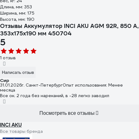
Вес, кг: 24
Длина, мм: 353
Ширина, мм: 175
Высота, мм: 190
Отзывы Аккумулятор INCI AKU AGM 92R, 850 A,
353x175x190 мм 450704
5
1 отзыв
Написать отзыв
Сир
31.01.2026
г. Санкт-Петербург
Опыт использования: Менее
месяца
Все ок. 2 года без нареканий, в -28 легко заводил
Посмотреть все отзывы
INCI AKU
Все товары бренда