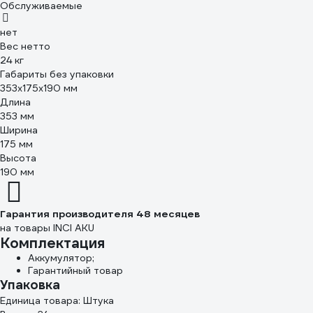
Обслуживаемые
нет
Вес нетто
24 кг
Габариты без упаковки
353х175х190 мм
Длина
353 мм
Ширина
175 мм
Высота
190 мм
Гарантия производителя 48 месяцев
на товары INCI AKU
Комплектация
Аккумулятор;
Гарантийный товар
Упаковка
Единица товара: Штука