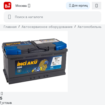
Москва
Для юрлиц
Поиск в каталоге
Главная
/
Автосервисное оборудование
/
Автомобильные
5
1 отзыв