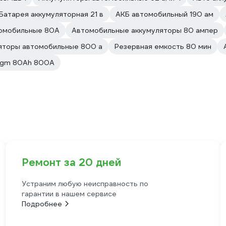
Батарея аккумуляторная 21 в
АКБ автомобильный 190 ам
томобильные 80А
Автомобильные аккумуляторы 80 ампер
яторы автомобильные 800 а
Резервная емкость 80 мин
gm 80Ah 800A
Ремонт за 20 дней
Устраним любую неисправность по
гарантии в нашем сервисе
Подробнее