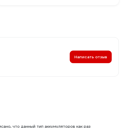
Написать отзыв
исано, что данный тип аккумуляторов как раз