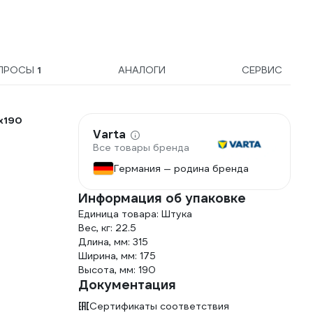
ПРОСЫ
1
АНАЛОГИ
СЕРВИС
x190
Varta
Все товары бренда
Германия — родина бренда
Информация об упаковке
Единица товара: Штука
Вес, кг: 22.5
Длина, мм: 315
Ширина, мм: 175
Высота, мм: 190
Документация
Сертификаты соответствия