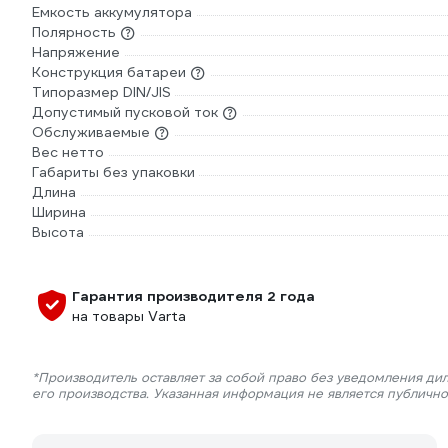
Емкость аккумулятора
Полярность
Напряжение
Конструкция батареи
Типоразмер DIN/JIS
Допустимый пусковой ток
Обслуживаемые
Вес нетто
Габариты без упаковки
Длина
Ширина
Высота
Гарантия производителя 2 года
на товары Varta
*Производитель оставляет за собой право без уведомления ди
его производства. Указанная информация не является публичн