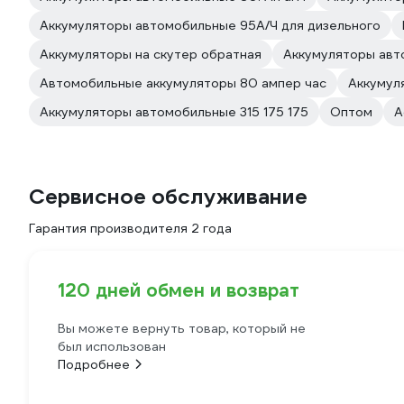
Аккумуляторы автомобильные 95А/Ч для дизельного
Аккумуляторы на скутер обратная
Аккумуляторы ав
Автомобильные аккумуляторы 80 ампер час
Аккумул
Аккумуляторы автомобильные 315 175 175
Оптом
A
Сервисное обслуживание
Гарантия производителя 2 года
120 дней обмен и возврат
Вы можете вернуть товар, который не
был использован
Подробнее