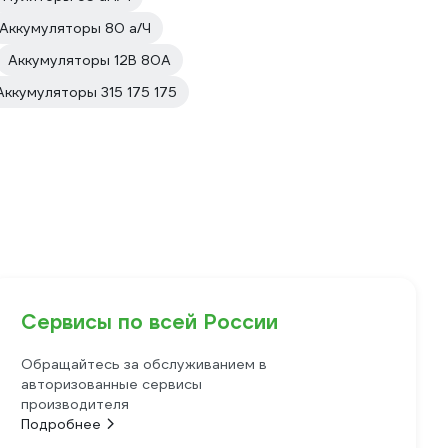
Аккумуляторы 80 а/Ч
Аккумуляторы 12В 80А
Аккумуляторы 315 175 175
Сервисы по всей России
Обращайтесь за обслуживанием в
авторизованные сервисы
производителя
Подробнее