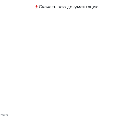
Скачать всю документацию
есто