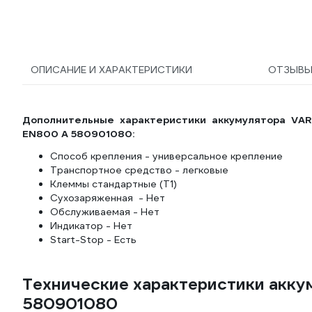
ОПИСАНИЕ И ХАРАКТЕРИСТИКИ
ОТЗЫВ
Дополнительные характеристики аккумулятора VART
EN800 А 580901080:
Способ крепления - универсальное крепление
Транспортное средство - легковые
Клеммы стандартные (Т1)
Сухозаряженная - Нет
Обслуживаемая - Нет
Индикатор - Нет
Start-Stop - Есть
Технические характеристики аккум
580901080