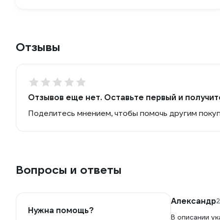
Отзывы
Отзывов еще нет. Оставьте первый и получит
Поделитесь мнением, чтобы помочь другим поку
Вопросы и ответы
Александр
2
Нужна помощь?
В описании ук