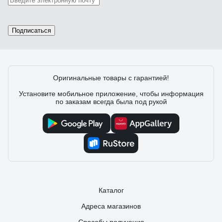
Подписаться
Оригинальные товары с гарантией!
Установите мобильное приложение, чтобы информация
по заказам всегда была под рукой
Каталог
Адреса магазинов
Способы получения