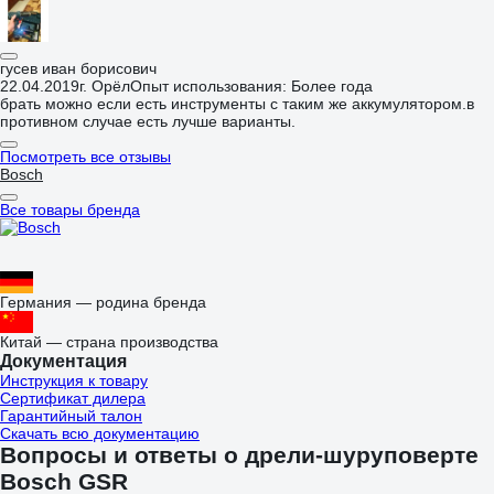
гусев иван борисович
22.04.2019
г. Орёл
Опыт использования: Более года
брать можно если есть инструменты с таким же аккумулятором.в
противном случае есть лучше варианты.
Посмотреть все отзывы
Bosch
Все товары бренда
Германия — родина бренда
Китай — страна производства
Документация
Инструкция к товару
Сертификат дилера
Гарантийный талон
Скачать всю документацию
Вопросы и ответы о дрели-шуруповерте
Bosch GSR