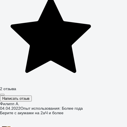
2 отзыва
Написать отзыв
Филипп А.
04.04.2022
Опыт использования: Более года
Берите с акумами на 2аЧ и более