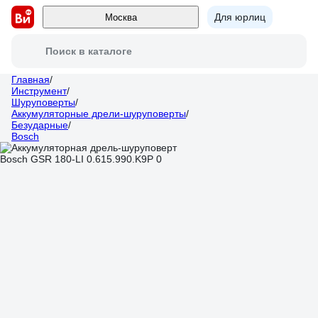
Для юрлиц
Москва
Поиск в каталоге
Главная
/
Инструмент
/
Шуруповерты
/
Аккумуляторные дрели-шуруповерты
/
Безударные
/
Bosch