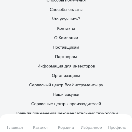
Способы оплаты
Что улучшить?
Контакты
О Компании
Поставщикам
Партнерам
Информация для инвесторов
Организациям
Сервисный центр ВсеИнструменты.ру
Наши закупки
Сервисные центры производителей
Правила применения рекомендательных технологий
Каталог товаров
Главная
Каталог
Корзина
Избранное
Профиль