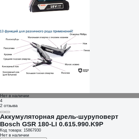
Нет в наличии
4
2 отзыва
Аккумуляторная дрель-шуруповерт
Bosch GSR 180-LI 0.615.990.K9P
Код товара: 15867930
Нет в наличии