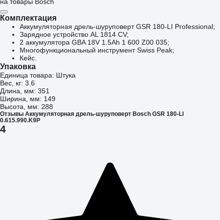
на товары Bosch
Комплектация
Аккумуляторная дрель-шуруповерт GSR 180-LI Professional;
Зарядное устройство AL 1814 CV;
2 аккумулятора GBA 18V 1.5Ah 1 600 Z00 035;
Многофункциональный инструмент Swiss Peak;
Кейс.
Упаковка
Единица товара: Штука
Вес, кг: 3.6
Длина, мм: 351
Ширина, мм: 149
Высота, мм: 288
Отзывы Аккумуляторная дрель-шуруповерт Bosch GSR 180-LI
0.615.990.K9P
4