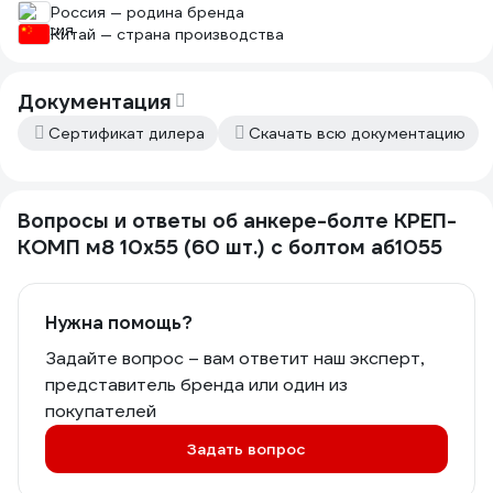
Россия — родина бренда
Китай — страна производства
Документация
Сертификат дилера
Скачать всю документацию
Вопросы и ответы об анкере-болте КРЕП-
КОМП м8 10х55 (60 шт.) с болтом аб1055
Нужна помощь?
Задайте вопрос – вам ответит наш эксперт,
представитель бренда или один из
покупателей
Задать вопрос