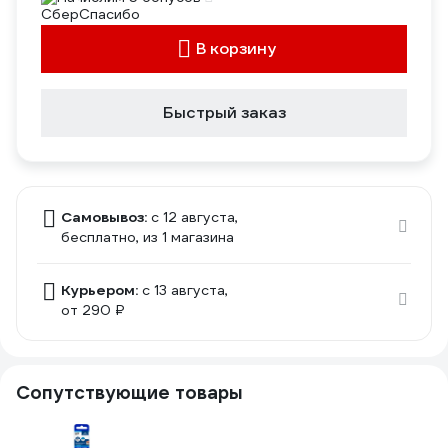
В корзину
Быстрый заказ
Самовывоз:
c 12 августа,
бесплатно
, из 1 магазина
Курьером:
c 13 августа,
от 290 ₽
Сопутствующие товары