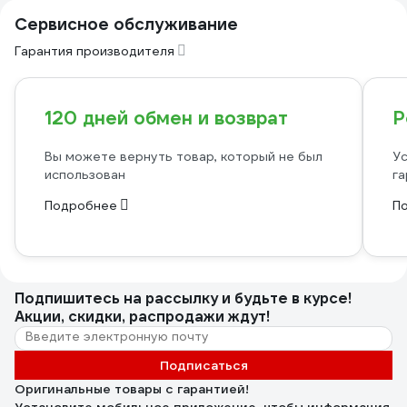
Сервисное обслуживание
Гарантия производителя
120 дней обмен и возврат
Р
Вы можете вернуть товар, который не был
Ус
использован
га
Подробнее
П
Подпишитесь
на рассылку
и будьте в курсе!
Акции, скидки, распродажи ждут!
Подписаться
Оригинальные товары с гарантией!