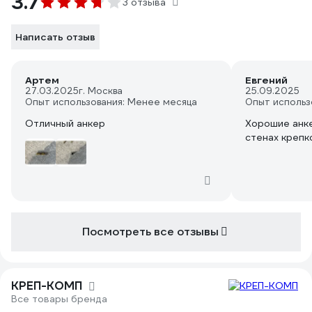
3.7
3 отзыва
Написать отзыв
Артем
Евгений
27.03.2025
г. Москва
25.09.2025
Опыт использования: Менее месяца
Опыт использ
Отличный анкер
Хорошие анке
стенах крепк
Посмотреть все отзывы
КРЕП-КОМП
Все товары бренда