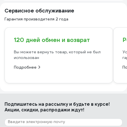
Сервисное обслуживание
Гарантия производителя 2 года
120 дней обмен и возврат
Р
Вы можете вернуть товар, который не был
Ус
использован
га
Подробнее
П
Подпишитесь
на рассылку
и будьте в курсе!
Акции, скидки, распродажи ждут!