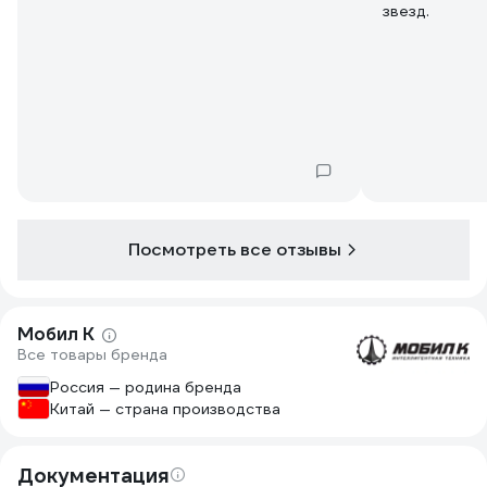
звезд.
Посмотреть все отзывы
Мобил К
Все товары бренда
Россия — родина бренда
Китай — страна производства
Документация