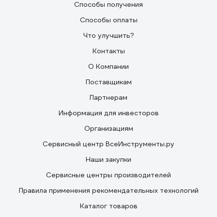
Способы получения
Способы оплаты
Что улучшить?
Контакты
О Компании
Поставщикам
Партнерам
Информация для инвесторов
Организациям
Сервисный центр ВсеИнструменты.ру
Наши закупки
Сервисные центры производителей
Правила применения рекомендательных технологий
Каталог товаров