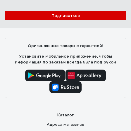
Подписаться
Оригинальные товары с гарантией!
Установите мобильное приложение, чтобы
информация по заказам всегда была под рукой
Каталог
Адреса магазинов