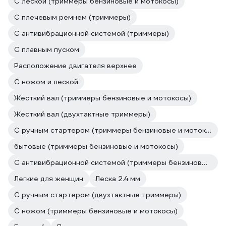
С леской (триммеры бензиновые и мотокосы)
С плечевым ремнем (триммеры)
С антивибрационной системой (триммеры)
С плавным пуском
Расположение двигателя верхнее
С ножом и леской
Жесткий вал (триммеры бензиновые и мотокосы)
Жесткий вал (двухтактные триммеры)
С ручным стартером (триммеры бензиновые и мотокосы)
бытовые (триммеры бензиновые и мотокосы)
С антивибрационной системой (триммеры бензиновые и мотокосы)
Легкие для женщин
Леска 2.4 мм
С ручным стартером (двухтактные триммеры)
С ножом (триммеры бензиновые и мотокосы)