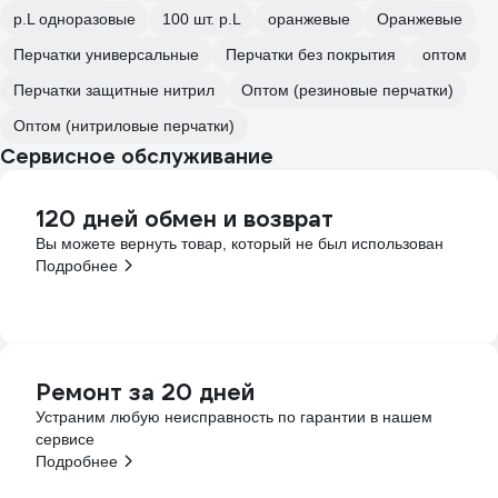
р.L одноразовые
100 шт. р.L
оранжевые
Оранжевые
Перчатки универсальные
Перчатки без покрытия
оптом
Перчатки защитные нитрил
Оптом (резиновые перчатки)
Оптом (нитриловые перчатки)
Сервисное обслуживание
120 дней обмен и возврат
Вы можете вернуть товар, который не был использован
Подробнее
Ремонт за 20 дней
Устраним любую неисправность по гарантии в нашем
сервисе
Подробнее