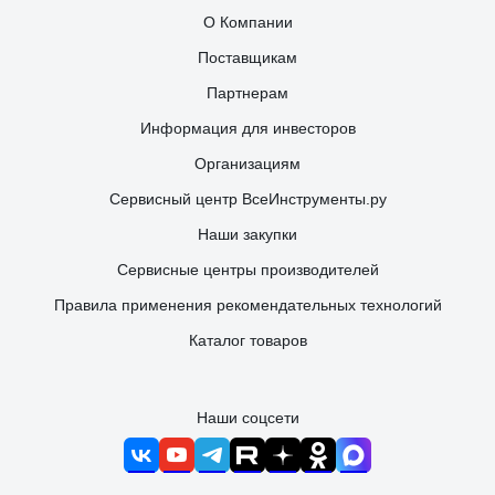
О Компании
Поставщикам
Партнерам
Информация для инвесторов
Организациям
Сервисный центр ВсеИнструменты.ру
Наши закупки
Сервисные центры производителей
Правила применения рекомендательных технологий
Каталог товаров
Наши соцсети