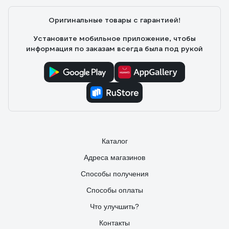
Оригинальные товары с гарантией!
Установите мобильное приложение, чтобы
информация по заказам всегда была под рукой
Каталог
Адреса магазинов
Способы получения
Способы оплаты
Что улучшить?
Контакты