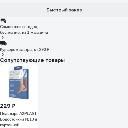
Быстрый заказ
Самовывоз:
сегодня,
бесплатно
, из 1 магазина
Курьером:
завтра,
от 290 ₽
Сопутствующие товары
229 ₽
Пластырь A2PLAST
Водостойкий №10 в
картонной