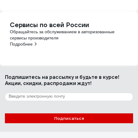
Сервисы по всей России
Обращайтесь за обслуживанием в авторизованные
сервисы производителя
Подробнее
Подпишитесь
на рассылку
и будьте в курсе!
Акции, скидки, распродажи ждут!
Подписаться