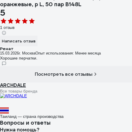
оранжевые, р L, 50 пар B148L
5
1 отзыв
Написать отзыв
Ренат
15.03.2026
г. Москва
Опыт использования: Менее месяца
Хорошие перчатки.
Посмотреть все отзывы
ARCHDALE
Все товары бренда
Таиланд — страна производства
Вопросы и ответы
Нужна помощь?