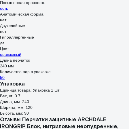
Повышенная прочность
есть
Анатомическая форма
нет
Двухслойные
нет
Гипоаллергенные
да
Цвет
оранжевый
Длина перчаток
240 мм
Количество пар в упаковке
50
Упаковка
Единица товара: Упаковка 1 шт
Вес, кг: 0.7
Длина, мм: 240
Ширина, мм: 120
Высота, мм: 90
Отзывы Перчатки защитные ARCHDALE
IRONGRIP Блок, нитриловые неопудренные,