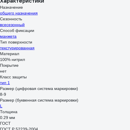
Характеристики
Назначение
общего назначения
Сезонность
всесезонный
Способ фиксации
манжета
Тип поверхности
текстурированная
Материал
100% нитрил
Покрытие
нет
Класс защиты
тип 1
Размер (цифровая система маркировки)
8-9
Размер (буквенная система маркировки)
L
Толщина
0.29 мм
ГОСТ
ГОСТ Р 52239-2004