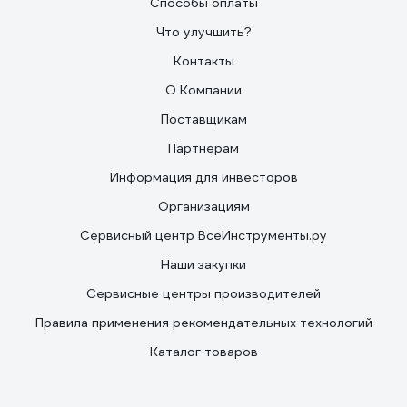
Способы оплаты
Что улучшить?
Контакты
О Компании
Поставщикам
Партнерам
Информация для инвесторов
Организациям
Сервисный центр ВсеИнструменты.ру
Наши закупки
Сервисные центры производителей
Правила применения рекомендательных технологий
Каталог товаров