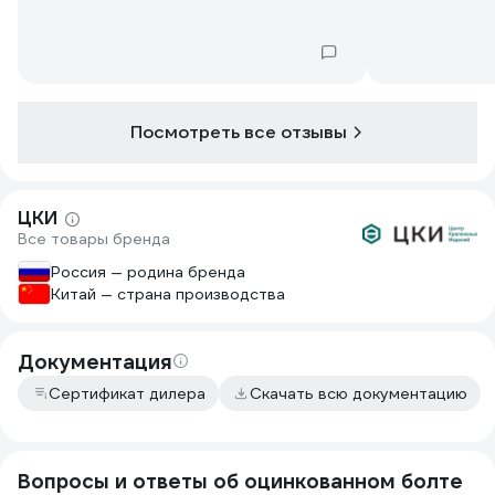
Посмотреть все отзывы
ЦКИ
Все товары бренда
Россия — родина бренда
Китай — страна производства
Документация
Сертификат дилера
Скачать всю документацию
Вопросы и ответы об оцинкованном болте