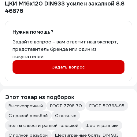
ЦКИ М16х120 DIN933 усилен закалкой 8.8
46876
Нужна помощь?
Задайте вопрос – вам ответит наш эксперт,
представитель бренда или один из
покупателей
Задать вопрос
Этот товар из подборок
Высокопрочный
ГОСТ 7798 70
ГОСТ 50793-95
С правой резьбой
Стальные
Болты с шестигранной головкой
Шестигранники
С полной резьбой
Шестигранные болты DIN 933