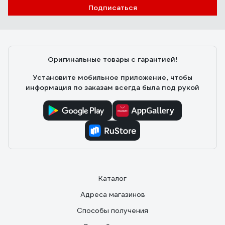
Подписаться
Оригинальные товары с гарантией!
Установите мобильное приложение, чтобы
информация по заказам всегда была под рукой
Каталог
Адреса магазинов
Способы получения