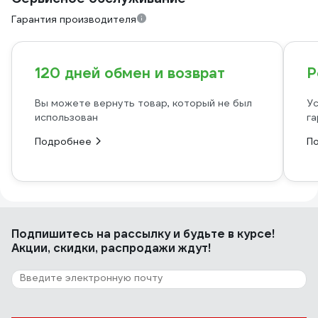
Гарантия производителя
120 дней обмен и возврат
Р
Вы можете вернуть товар, который не был
Ус
использован
га
Подробнее
П
Подпишитесь
на рассылку
и будьте в курсе!
Акции, скидки, распродажи ждут!