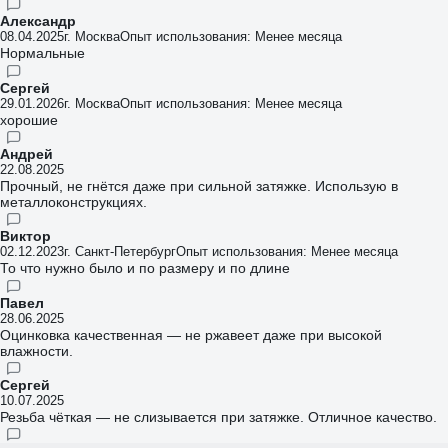
Александр
08.04.2025
г. Москва
Опыт использования: Менее месяца
Нормальные
Сергей
29.01.2026
г. Москва
Опыт использования: Менее месяца
хорошие
Андрей
22.08.2025
Прочный, не гнётся даже при сильной затяжке. Использую в
металлоконструкциях.
Виктор
02.12.2023
г. Санкт-Петербург
Опыт использования: Менее месяца
То что нужно было и по размеру и по длине
Павел
28.06.2025
Оцинковка качественная — не ржавеет даже при высокой
влажности.
Сергей
10.07.2025
Резьба чёткая — не слизывается при затяжке. Отличное качество.