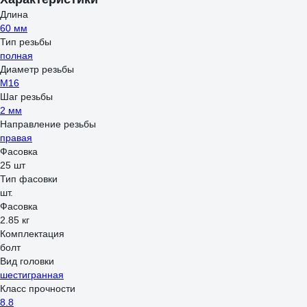
Длина
60 мм
Тип резьбы
полная
Диаметр резьбы
М16
Шаг резьбы
2 мм
Направление резьбы
правая
Фасовка
25 шт
Тип фасовки
шт.
Фасовка
2.85 кг
Комплектация
болт
Вид головки
шестигранная
Класс прочности
8.8