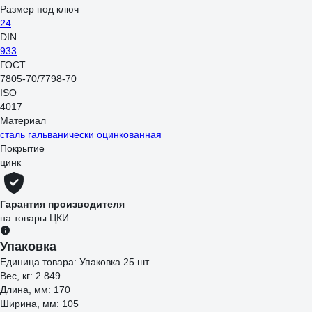
Размер под ключ
24
DIN
933
ГОСТ
7805-70/7798-70
ISO
4017
Материал
сталь гальванически оцинкованная
Покрытие
цинк
Гарантия производителя
на товары ЦКИ
Упаковка
Единица товара: Упаковка 25 шт
Вес, кг: 2.849
Длина, мм: 170
Ширина, мм: 105