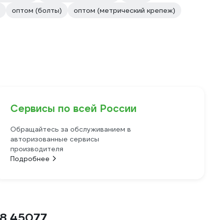
оптом (болты)
оптом (метрический крепеж)
Сервисы по всей России
Обращайтесь за обслуживанием в
авторизованные сервисы
производителя
Подробнее
.8 45077