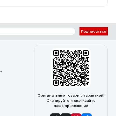
Подписаться
ом
Оригинальные товары с гарантией!
Сканируйте и скачивайте
наше приложение