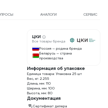
ОПРОСЫ
АНАЛОГИ
СЕРВИС
ЦКИ
Все товары бренда
Россия — родина бренда
Беларусь — страна
производства
Информация об упаковке
Единица товара: Упаковка 25 шт
Вес, кг: 2.255
Длина, мм: 110
Ширина, мм: 100
Высота, мм: 80
Документация
Сертификат дилера