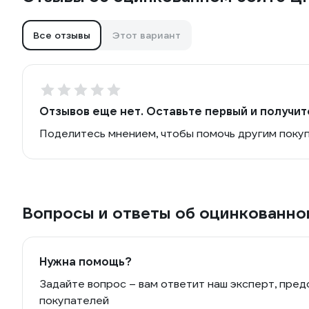
Все отзывы
Этот вариант
Отзывов еще нет. Оставьте первый и получит
Поделитесь мнением, чтобы помочь другим поку
Вопросы и ответы об оцинкованно
Нужна помощь?
Задайте вопрос – вам ответит наш эксперт, пред
покупателей