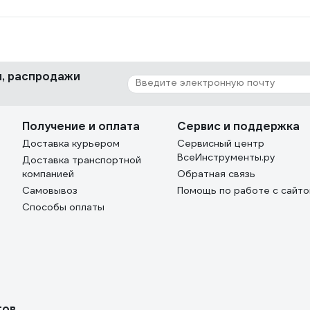
ки, распродажи
Получение и оплата
Сервис и поддержка
Доставка курьером
Сервисный центр
ВсеИнструменты.ру
Доставка транспортной
компанией
Обратная связь
Самовывоз
Помощь по работе с сайт
Способы оплаты
тов