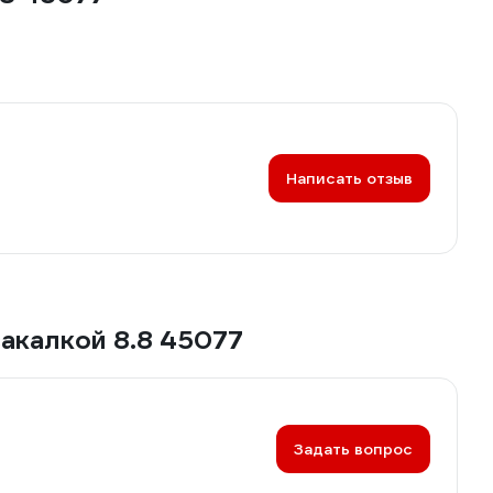
Написать отзыв
акалкой 8.8 45077
Задать вопрос