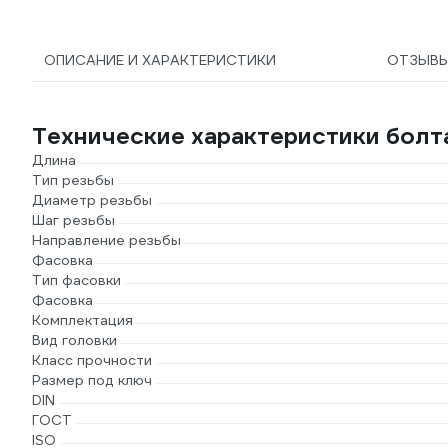
ОПИСАНИЕ И ХАРАКТЕРИСТИКИ
ОТЗЫВ
Технические характеристики болт
Длина
Тип резьбы
Диаметр резьбы
Шаг резьбы
Направление резьбы
Фасовка
Тип фасовки
Фасовка
Комплектация
Вид головки
Класс прочности
Размер под ключ
DIN
ГОСТ
ISO