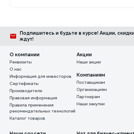
Подпишитесь
и будьте в курсе! Акции, скид
ждут!
О компании
Акции
Реквизиты
Наши акции
О нас
Компаниям
Информация для инвесторов
Поставщикам
Сертификаты
Организациям
Производители
Партнерам
Правовая информация
Наши закупки
Правила применения
рекомендательных технологий
Каталог товаров
Наши соцсети
Чат для бизнес-клиен