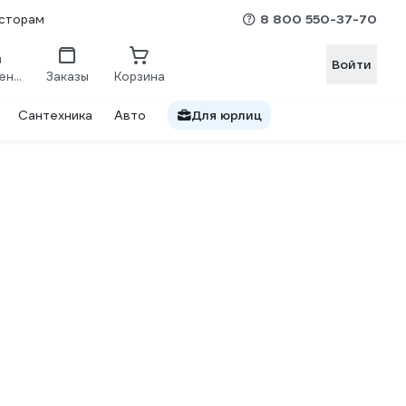
8 800 550-37-70
сторам
Войти
Сравнение
Заказы
Корзина
Сантехника
Авто
Для юрлиц