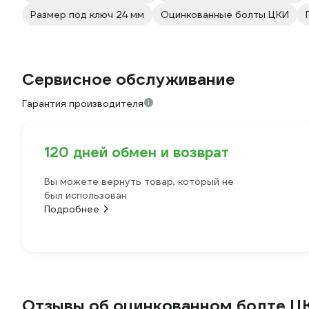
Размер под ключ 24 мм
Оцинкованные болты ЦКИ
Сервисное обслуживание
Гарантия производителя
120 дней обмен и возврат
Вы можете вернуть товар, который не
был использован
Подробнее
Отзывы об оцинкованном болте ЦК