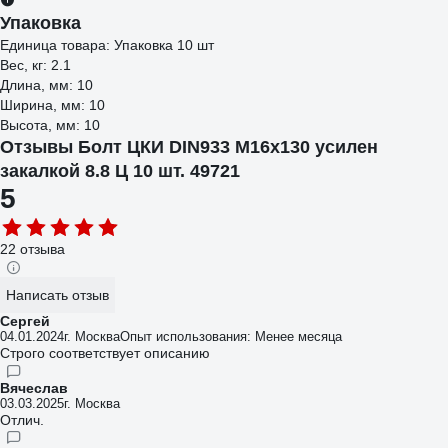
Упаковка
Единица товара: Упаковка 10 шт
Вес, кг: 2.1
Длина, мм: 10
Ширина, мм: 10
Высота, мм: 10
Отзывы Болт ЦКИ DIN933 М16х130 усилен
закалкой 8.8 Ц 10 шт. 49721
5
22 отзыва
Написать отзыв
Сергей
04.01.2024
г. Москва
Опыт использования: Менее месяца
Строго соответствует описанию
Вячеслав
03.03.2025
г. Москва
Отлич.