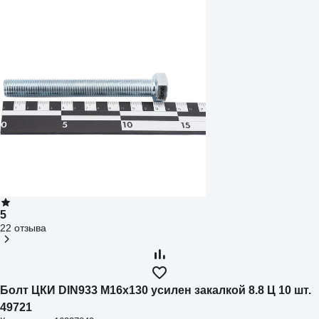
5
22 отзыва
Болт ЦКИ DIN933 М16х130 усилен закалкой 8.8 Ц 10 шт.
49721