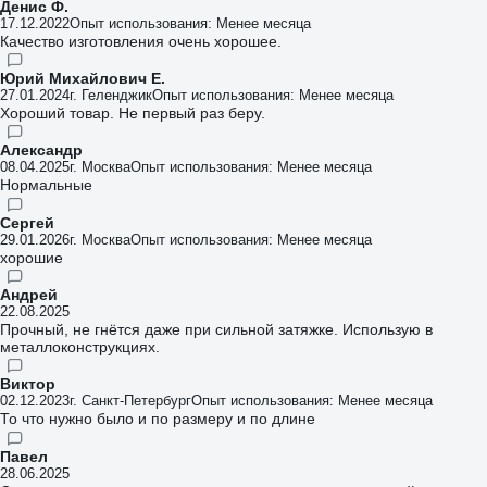
Денис Ф.
17.12.2022
Опыт использования: Менее месяца
Качество изготовления очень хорошее.
Юрий Михайлович Е.
27.01.2024
г. Геленджик
Опыт использования: Менее месяца
Хороший товар. Не первый раз беру.
Александр
08.04.2025
г. Москва
Опыт использования: Менее месяца
Нормальные
Сергей
29.01.2026
г. Москва
Опыт использования: Менее месяца
хорошие
Андрей
22.08.2025
Прочный, не гнётся даже при сильной затяжке. Использую в
металлоконструкциях.
Виктор
02.12.2023
г. Санкт-Петербург
Опыт использования: Менее месяца
То что нужно было и по размеру и по длине
Павел
28.06.2025