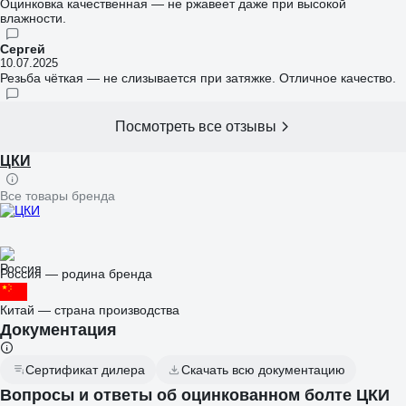
Оцинковка качественная — не ржавеет даже при высокой
влажности.
Сергей
10.07.2025
Резьба чёткая — не слизывается при затяжке. Отличное качество.
Посмотреть все отзывы
ЦКИ
Все товары бренда
Россия — родина бренда
Китай — страна производства
Документация
Сертификат дилера
Скачать всю документацию
Вопросы и ответы об оцинкованном болте ЦКИ