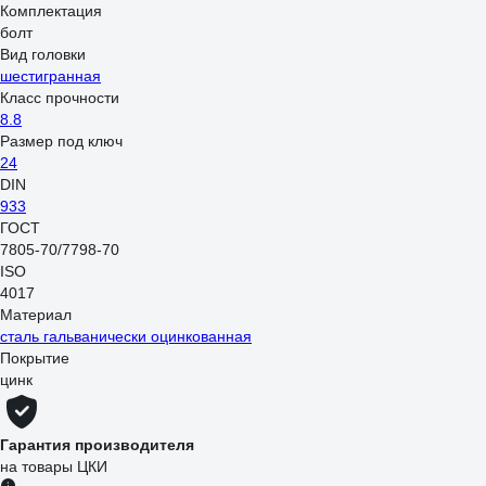
Комплектация
болт
Вид головки
шестигранная
Класс прочности
8.8
Размер под ключ
24
DIN
933
ГОСТ
7805-70/7798-70
ISO
4017
Материал
сталь гальванически оцинкованная
Покрытие
цинк
Гарантия производителя
на товары ЦКИ