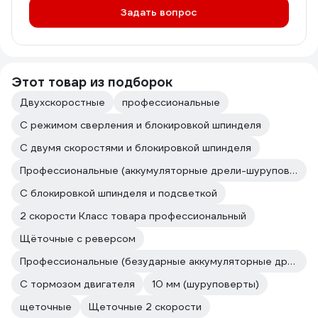
Задать вопрос
Этот товар из подборок
Двухскоростные
профессиональные
C режимом сверления и блокировкой шпинделя
С двумя скоростями и блокировкой шпинделя
Профессиональные (аккумуляторные дрели-шуруповерты)
С блокировкой шпинделя и подсветкой
2 скорости Класс товара профессиональный
Щёточные с реверсом
Профессиональные (безударные аккумуляторные дрели-шуруповерты)
С тормозом двигателя
10 мм (шуруповерты)
щеточные
Щеточные 2 скорости