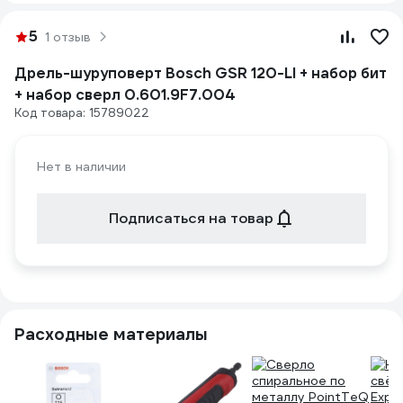
5
1 отзыв
Дрель-шуруповерт Bosch GSR 120-LI + набор бит
+ набор сверл 0.601.9F7.004
Код товара: 15789022
Нет в наличии
Подписаться на товар
Расходные материалы