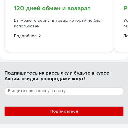
120 дней обмен и возврат
Р
Вы можете вернуть товар, который не был
Ус
использован
га
Подробнее
П
Подпишитесь
на рассылку
и будьте в курсе!
Акции, скидки, распродажи ждут!
Подписаться