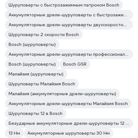
Шуруповерты с быстрозажимным патроном Bosch
Аккумуляторные дрели-шуруповерты с быстрозажимным патроном Bosch
Аккумуляторные дрели-шуруповерты двухскоростные Bosch
Шуруповерты 2 скорости Bosch
Bosch (шуруповерты)
Аккумуляторные дрели-шуруповерты профессиональные Bosch
Bosch (шуруповерты)
Bosch GSR
Малайзия (шуруповерты)
Шуруповерты Малайзия Bosch
Малайзия (аккумуляторные дрели-шуруповерты)
Аккумуляторные дрели-шуруповерты Малайзия Bosch
Шуруповерты 12 в Bosch
Безударные аккумуляторные дрели-шуруповерты 12 в Bosch
13 Нм
Аккумуляторные шуруповерты 30 Нм