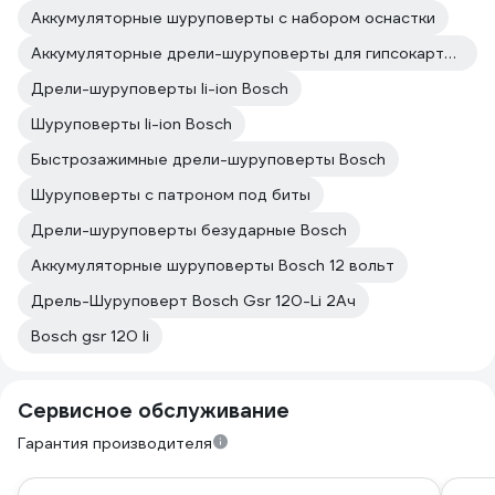
Аккумуляторные шуруповерты с набором оснастки
Аккумуляторные дрели-шуруповерты для гипсокартона Bosch
Дрели-шуруповерты li-ion Bosch
Шуруповерты li-ion Bosch
Быстрозажимные дрели-шуруповерты Bosch
Шуруповерты с патроном под биты
Дрели-шуруповерты безударные Bosch
Аккумуляторные шуруповерты Bosch 12 вольт
Дрель-Шуруповерт Bosch Gsr 120-Li 2Ач
Bosch gsr 120 li
Сервисное обслуживание
Гарантия производителя