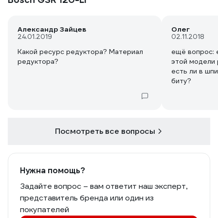
Александр Зайцев
Олег
24.01.2019
02.11.2018
Какой ресурс редуктора? Материал
ещё вопрос: 
редуктора?
этой модели 
есть ли в шп
биту?
Посмотреть все вопросы
Нужна помощь?
Задайте вопрос – вам ответит наш эксперт,
представитель бренда или один из
покупателей