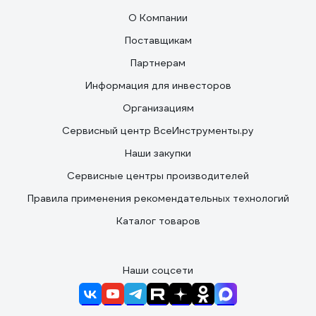
О Компании
Поставщикам
Партнерам
Информация для инвесторов
Организациям
Сервисный центр ВсеИнструменты.ру
Наши закупки
Сервисные центры производителей
Правила применения рекомендательных технологий
Каталог товаров
Наши соцсети