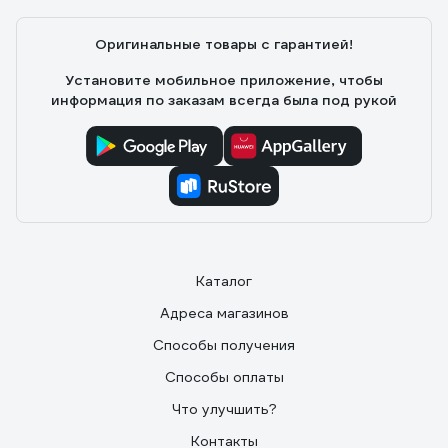
Оригинальные товары с гарантией!
Установите мобильное приложение, чтобы
информация по заказам всегда была под рукой
Каталог
Адреса магазинов
Способы получения
Способы оплаты
Что улучшить?
Контакты