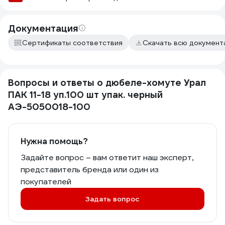
Документация
Сертификаты соответствия
Скачать всю докумен
Вопросы и ответы о дюбеле-хомуте Урал
ПАК 11-18 уп.100 шт упак. черный
АЭ-5050018-100
Нужна помощь?
Задайте вопрос – вам ответит наш эксперт,
представитель бренда или один из
покупателей
Задать вопрос