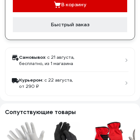
В корзину
Быстрый заказ
Самовывоз:
c 21 августа,
бесплатно
, из 1 магазина
Курьером:
c 22 августа,
от 290 ₽
Сопутствующие товары