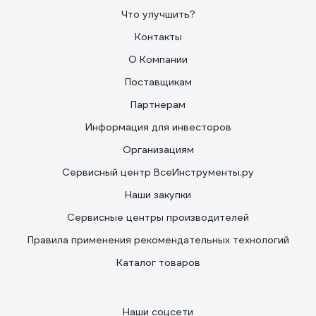
Что улучшить?
Контакты
О Компании
Поставщикам
Партнерам
Информация для инвесторов
Организациям
Сервисный центр ВсеИнструменты.ру
Наши закупки
Сервисные центры производителей
Правила применения рекомендательных технологий
Каталог товаров
Наши соцсети