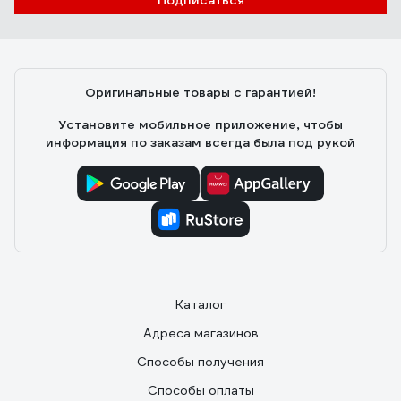
Подписаться
Оригинальные товары с гарантией!
Установите мобильное приложение, чтобы
информация по заказам всегда была под рукой
Каталог
Адреса магазинов
Способы получения
Способы оплаты