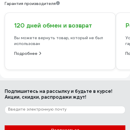
Гарантия производителя
120 дней обмен и возврат
Р
Вы можете вернуть товар, который не был
Ус
использован
га
Подробнее
П
Подпишитесь
на рассылку
и будьте в курсе!
Акции, скидки, распродажи ждут!