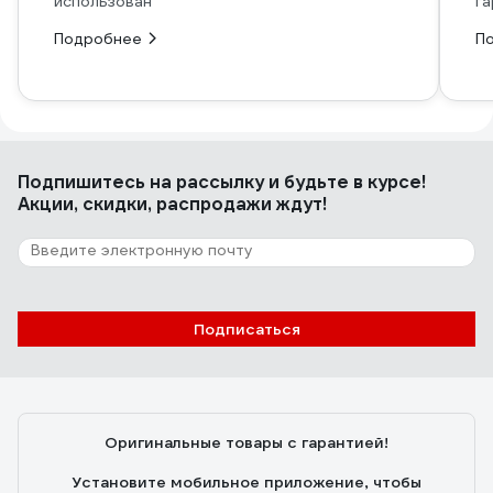
использован
га
Подробнее
П
Подпишитесь
на рассылку
и будьте в курсе!
Акции, скидки, распродажи ждут!
Подписаться
Оригинальные товары с гарантией!
Установите мобильное приложение, чтобы