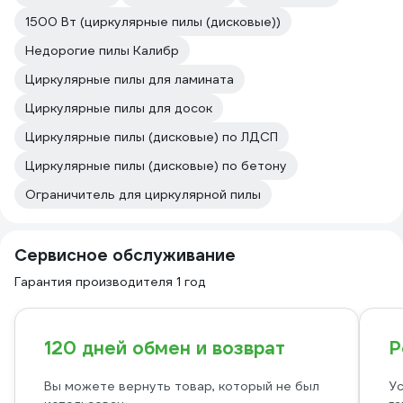
1500 Вт (циркулярные пилы (дисковые))
Недорогие пилы Калибр
Циркулярные пилы для ламината
Циркулярные пилы для досок
Циркулярные пилы (дисковые) по ЛДСП
Циркулярные пилы (дисковые) по бетону
Ограничитель для циркулярной пилы
Сервисное обслуживание
Гарантия производителя 1 год
120 дней обмен и возврат
Р
Вы можете вернуть товар, который не был
Ус