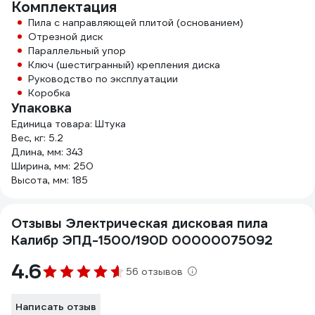
Комплектация
Пила с направляющей плитой (основанием)
Отрезной диск
Параллельный упор
Ключ (шестигранный) крепления диска
Руководство по эксплуатации
Коробка
Упаковка
Единица товара: Штука
Вес, кг: 5.2
Длина, мм: 343
Ширина, мм: 250
Высота, мм: 185
Отзывы Электрическая дисковая пила
Калибр ЭПД-1500/190D 00000075092
4.6
56 отзывов
Написать отзыв