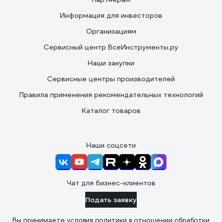
Информация для инвесторов
Организациям
Сервисный центр ВсеИнструменты.ру
Наши закупки
Сервисные центры производителей
Правила применения рекомендательных технологий
Каталог товаров
Наши соцсети
Чат для бизнес-клиентов
Подать заявку
Вы принимаете условия
политики в отношении обработки