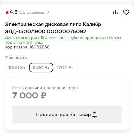
4.6
56 отзывов
Электрическая дисковая пила Калибр
ЭПД-1500/190D 00000075092
Диск диаметром 190 мм – для глубины пропила до 67 мм
под углом 90 град.
Код товара: 16082858
Мощность
1050 Вт
1500 Вт
1700 Вт
Нет в наличии, последняя цена
7 000 ₽
Подписаться на товар