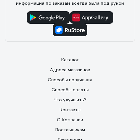
информация по заказам всегда была под рукой
Каталог
Адреса магазинов
Способы получения
Способы оплаты
Что улучшить?
Контакты
О Компании
Поставщикам
Партнерам