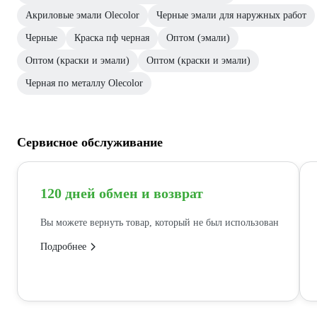
Акриловые эмали Olecolor
Черные эмали для наружных работ
Черные
Краска пф черная
Оптом (эмали)
Оптом (краски и эмали)
Оптом (краски и эмали)
Черная по металлу Olecolor
Сервисное обслуживание
120 дней обмен и возврат
Вы можете вернуть товар, который не был использован
Подробнее