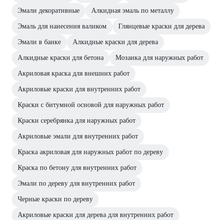
Эмали декоративные
Алкидная эмаль по металлу
Эмаль для нанесения валиком
Глянцевые краски для дерева
Эмали в банке
Алкидные краски для дерева
Алкидные краски для бетона
Мозаика для наружных работ
Акриловая краска для внешних работ
Акриловые краски для внутренних работ
Краски с битумной основой для наружных работ
Краски серебрянка для наружных работ
Акриловые эмали для внутренних работ
Краска акриловая для наружных работ по дереву
Краска по бетону для внутренних работ
Эмали по дереву для внутренних работ
Черные краски по дереву
Акриловые краски для дерева для внутренних работ