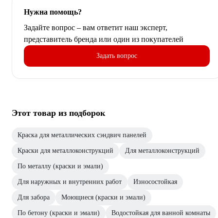
Нужна помощь?
Задайте вопрос – вам ответит наш эксперт,
представитель бренда или один из покупателей
Задать вопрос
Этот товар из подборок
Краска для металлических сэндвич панелей
Краски для металлоконструкций
Для металлоконструкций
По металлу (краски и эмали)
Для наружных и внутренних работ
Износостойкая
Для забора
Моющиеся (краски и эмали)
По бетону (краски и эмали)
Водостойкая для ванной комнаты