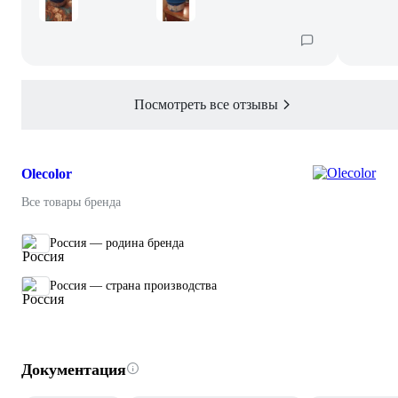
Посмотреть все отзывы
Olecolor
Все товары бренда
Россия — родина бренда
Россия — страна производства
Документация