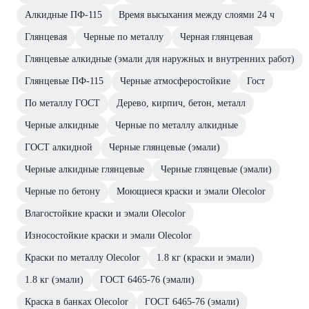
Алкидные ПФ-115
Время высыхания между слоями 24 ч
Глянцевая
Черные по металлу
Черная глянцевая
Глянцевые алкидные (эмали для наружных и внутренних работ)
Глянцевые ПФ-115
Черные атмосферостойкие
Гост
По металлу ГОСТ
Дерево, кирпич, бетон, металл
Черные алкидные
Черные по металлу алкидные
ГОСТ алкидной
Черные глянцевые (эмали)
Черные алкидные глянцевые
Черные глянцевые (эмали)
Черные по бетону
Моющиеся краски и эмали Olecolor
Влагостойкие краски и эмали Olecolor
Износостойкие краски и эмали Olecolor
Краски по металлу Olecolor
1.8 кг (краски и эмали)
1.8 кг (эмали)
ГОСТ 6465-76 (эмали)
Краска в банках Olecolor
ГОСТ 6465-76 (эмали)