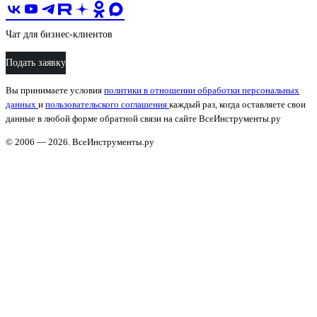
Чат для бизнес-клиентов
Подать заявку
Вы принимаете условия
политики в отношении обработки персональных
данных
и
пользовательского соглашения
каждый раз, когда оставляете свои
данные в любой форме обратной связи на сайте ВсеИнструменты.ру
© 2006 — 2026. ВсеИнструменты.ру