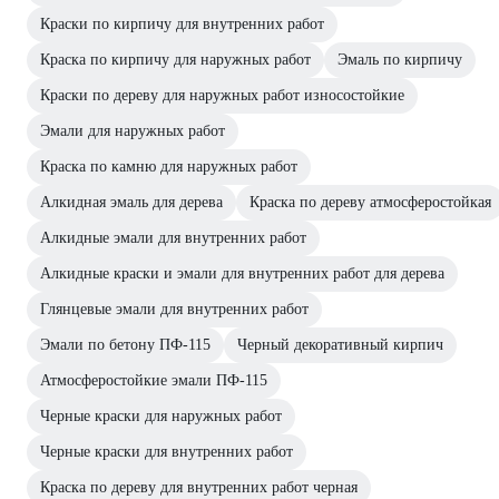
Краски по кирпичу для внутренних работ
Краска по кирпичу для наружных работ
Эмаль по кирпичу
Краски по дереву для наружных работ износостойкие
Эмали для наружных работ
Краска по камню для наружных работ
Алкидная эмаль для дерева
Краска по дереву атмосферостойкая
Алкидные эмали для внутренних работ
Алкидные краски и эмали для внутренних работ для дерева
Глянцевые эмали для внутренних работ
Эмали по бетону ПФ-115
Черный декоративный кирпич
Атмосферостойкие эмали ПФ-115
Черные краски для наружных работ
Черные краски для внутренних работ
Краска по дереву для внутренних работ черная