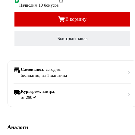
Начислим 10 бонусов
В корзину
Быстрый заказ
Самовывоз:
сегодня,
бесплатно
, из 1 магазина
Курьером:
завтра,
от 290 ₽
Аналоги