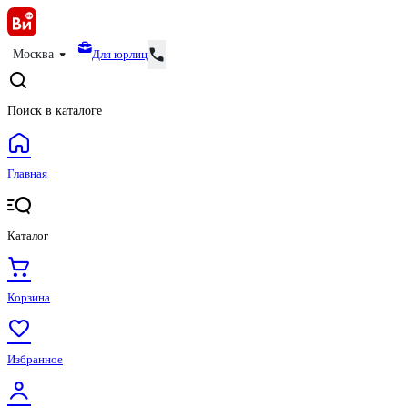
Для юрлиц
Москва
Поиск в каталоге
Главная
Каталог
Корзина
Избранное