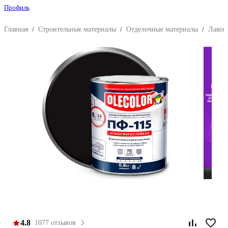
Профиль
Главная
/
Строительные материалы
/
Отделочные материалы
/
Лакок
4.8
1077 отзывов