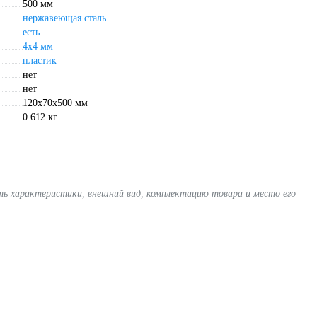
500 мм
нержавеющая сталь
есть
4х4 мм
пластик
нет
нет
120х70х500 мм
0.612 кг
ять характеристики, внешний вид, комплектацию товара и место его