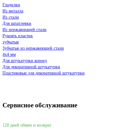
Гладилки
Из металла
Из стали
Для шпатлевки
Из нержавеющей стали
Рукоять пластик
зубчатые
Зубчатые из нержавеющей стали
4х4 мм
Для штукатурки короед
Для декоративной штукатурки
Пластиковые для декоративной штукатурки
Сервисное обслуживание
120 дней обмен и возврат