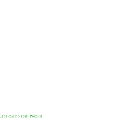
Сервисы по всей России