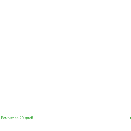
Ремонт за 20 дней