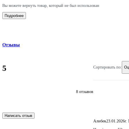
Вы можете вернуть товар, который не был использован
Подробнее
Отзывы
5
Сортировать по:
Оц
8 отзывов
Написать отзыв
Алибек
23.01.2026
г.