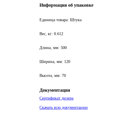
Информация об упаковке
Единица товара: Штука
Вес, кг: 0.612
Длина, мм: 500
Ширина, мм: 120
Высота, мм: 70
Документация
Сертификат дилера
Скачать всю документацию