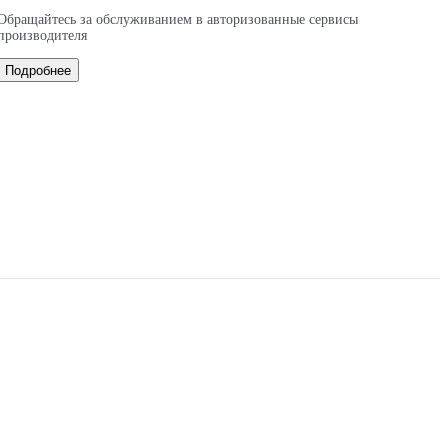
Обращайтесь за обслуживанием в авторизованные сервисы
производителя
Подробнее