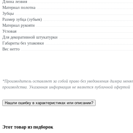
Длина лезвия
Материал полотна
Зубцы
Размер зубца (зубьев)
Материал рукояти
Угловая
Для декоративной штукатурки
Габариты без упаковки
Вес нетто
*Производитель оставляет за собой право без уведомления дилера мен
производства. Указанная информация не является публичной офертой
Нашли ошибку в характеристиках или описании?
Этот товар из подборок